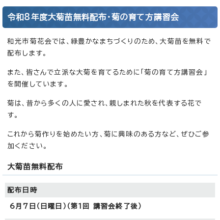
令和8年度大菊苗無料配布・菊の育て方講習会
和光市菊花会では、緑豊かなまちづくりのため、大菊苗を無料で
配布します。
また、皆さんで立派な大菊を育てるために「菊の育て方講習会」
を開催しています。
菊は、昔から多くの人に愛され、親しまれた秋を代表する花で
す。
これから菊作りを始めたい方、菊に興味のある方など、ぜひご参
加ください。
大菊苗無料配布
配布日時
6月7日（日曜日）（第1回 講習会終了後）