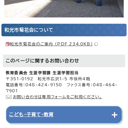
和光市菊花会について
和光市菊花会のご案内 （PDF 234.0KB）
このページに関する
お問い合わせ
教育委員会 生涯学習課 生涯学習担当
〒351-0192 和光市広沢1-5 市役所4階
電話番号：048-424-9150 ファクス番号：048-464-
7901
お問い合わせは専用フォームをご利用ください。
こども・子育て・教育