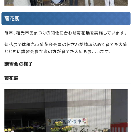
菊花展
毎年、和光市民まつりの開催に合わせ菊花展を実施しています。
菊花展では和光市菊花会会員の皆さんが精魂込めて育てた大菊
とともに講習会参加者の方が育てた大菊も展示します。
講習会の様子
菊花展