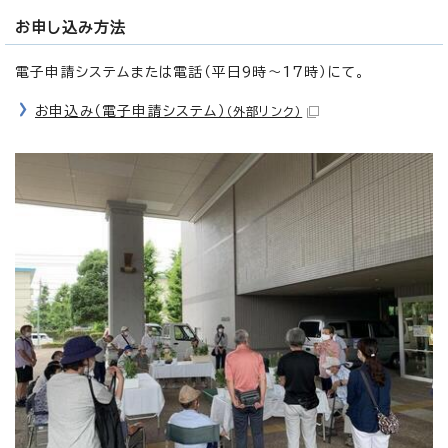
お申し込み方法
電子申請システムまたは電話（平日9時～17時）にて。
お申込み（電子申請システム）
（外部リンク）