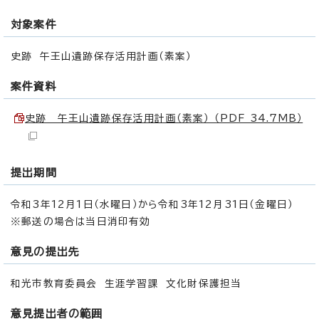
対象案件
史跡 午王山遺跡保存活用計画（素案）
案件資料
史跡 午王山遺跡保存活用計画（素案） （PDF 34.7MB）
提出期間
令和3年12月1日（水曜日）から令和3年12月31日（金曜日）
※郵送の場合は当日消印有効
意見の提出先
和光市教育委員会 生涯学習課 文化財保護担当
意見提出者の範囲