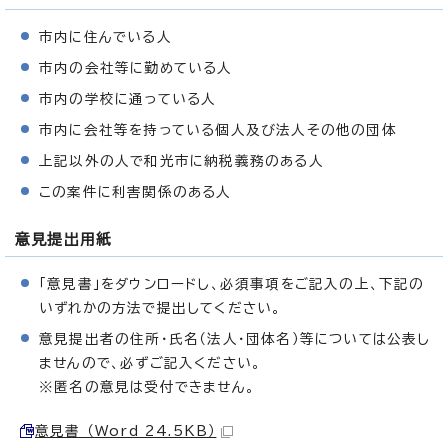
市内に住んでいる人
市内の会社等に勤めている人
市内の学校に通っている人
市内に会社等を持っている個人及び法人その他の団体
上記以外の人で和光市に納税義務のある人
この案件に利害関係のある人
意見提出用紙
「意見書」をダウンロードし、必須事項をご記入の上、下記の
いずれかの方法で提出してください。
意見提出者の住所・氏名（法人・団体名）等については公表し
ませんので、必ずご記入ください。
※匿名の意見は受付できません。
意見書 （Word 24.5KB）