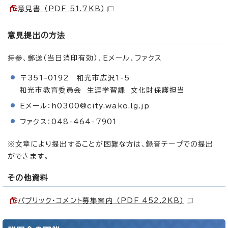
意見書 （PDF 51.7KB）
意見提出の方法
持参、郵送（当日消印有効）、Eメール、ファクス
〒351-0192 和光市広沢1-5
和光市教育委員会 生涯学習課 文化財保護担当
Eメール：h0300@city.wako.lg.jp
ファクス：048-464-7901
※文章により提出することが困難な方は、録音テープでの提出
ができます。
その他資料
パブリック・コメント募集案内 （PDF 452.2KB）