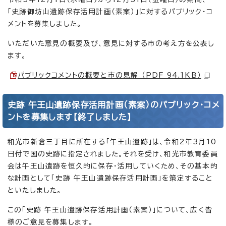
「史跡御坊山遺跡保存活用計画（素案）」に対するパブリック・コ
メントを募集しました。
いただいた意見の概要及び、意見に対する市の考え方を公表し
ます。
パブリックコメントの概要と市の見解 （PDF 94.1KB）
史跡 午王山遺跡保存活用計画（素案）のパブリック・コメ
ントを募集します【終了しました】
和光市新倉三丁目に所在する「午王山遺跡」は、令和2年3月10
日付で国の史跡に指定されました。それを受け、和光市教育委員
会は午王山遺跡を恒久的に保存・活用していくため、その基本的
な計画として「史跡 午王山遺跡保存活用計画」を策定すること
といたしました。
この「史跡 午王山遺跡保存活用計画（素案）」について、広く皆
様のご意見を募集します。