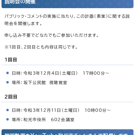
説明会の開催
パブリック・コメントの実施に当たり、この計画（素案）に関する説
明会を開催します。
申し込み不要でどなたでもご参加いただけます。
※1回目、2回目とも内容は同じです。
1回目
日時：令和3年12月4日（土曜日） 17時00分～
場所：坂下公民館 視聴覚室
2回目
日時：令和3年12月11日（土曜日） 10時00分～
場所：和光市役所 602会議室