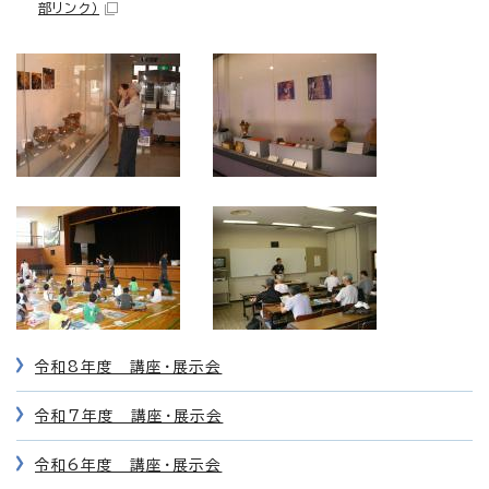
部リンク）
令和8年度 講座・展示会
令和7年度 講座・展示会
令和6年度 講座・展示会