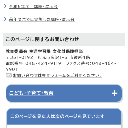
令和5年度 講座・展示会
前年度までに実施した講座・展示会
このページに関する
お問い合わせ
教育委員会 生涯学習課 文化財保護担当
〒351-0192 和光市広沢1-5 市役所4階
電話番号：048-424-9119 ファクス番号：048-464-
7901
お問い合わせは専用フォームをご利用ください。
こども・子育て・教育
このページを見た人は次のページも見ています