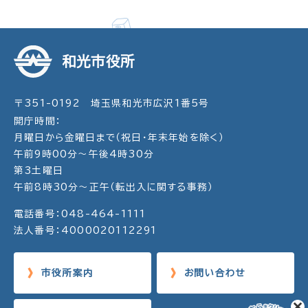
和光市役所
〒351-0192 埼玉県和光市広沢1番5号
開庁時間：
月曜日から金曜日まで（祝日・年末年始を除く）
午前9時00分～午後4時30分
第3土曜日
午前8時30分～正午（転出入に関する事務）
電話番号：048-464-1111
法人番号：4000020112291
市役所案内
お問い合わせ