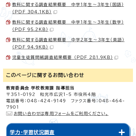
教科に関する調査結果概要 中学1年生～3年生（国語）
（PDF 304.1KB）
教科に関する調査結果概要 中学1年生～3年生（数学）
（PDF 95.2KB）
教科に関する調査結果概要 中学2年生～3年生（英語）
（PDF 94.9KB）
児童生徒質問紙調査結果概要 （PDF 281.9KB）
このページに関する
お問い合わせ
教育委員会 学校教育課 指導担当
〒351-0192 和光市広沢1-5 市役所4階
電話番号：048-424-9149 ファクス番号：048-464-
7901
お問い合わせは専用フォームをご利用ください。
学力・学習状況調査