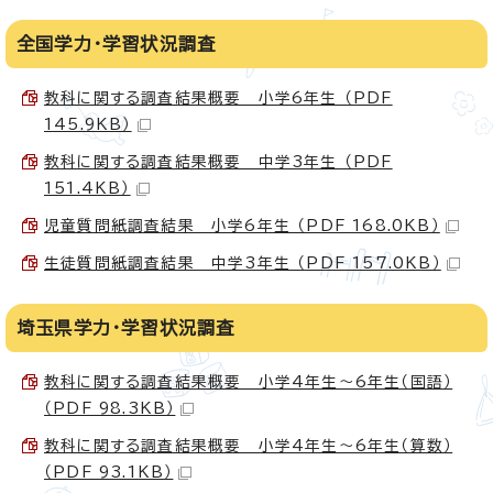
全国学力・学習状況調査
教科に関する調査結果概要 小学6年生 （PDF
145.9KB）
教科に関する調査結果概要 中学3年生 （PDF
151.4KB）
児童質問紙調査結果 小学6年生 （PDF 168.0KB）
生徒質問紙調査結果 中学3年生 （PDF 157.0KB）
埼玉県学力・学習状況調査
教科に関する調査結果概要 小学4年生～6年生（国語）
（PDF 98.3KB）
教科に関する調査結果概要 小学4年生～6年生（算数）
（PDF 93.1KB）