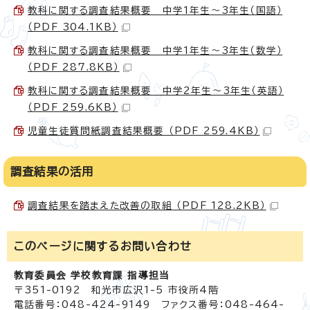
教科に関する調査結果概要 中学1年生～3年生（国語）
（PDF 304.1KB）
教科に関する調査結果概要 中学1年生～3年生（数学）
（PDF 287.8KB）
教科に関する調査結果概要 中学2年生～3年生（英語）
（PDF 259.6KB）
児童生徒質問紙調査結果概要 （PDF 259.4KB）
調査結果の活用
調査結果を踏まえた改善の取組 （PDF 128.2KB）
このページに関する
お問い合わせ
教育委員会 学校教育課 指導担当
〒351-0192 和光市広沢1-5 市役所4階
電話番号：048-424-9149 ファクス番号：048-464-