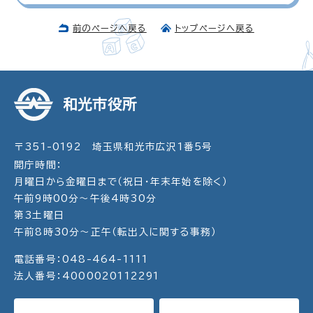
前のページへ戻る
トップページへ戻る
和光市役所
〒351-0192 埼玉県和光市広沢1番5号
開庁時間：
月曜日から金曜日まで（祝日・年末年始を除く）
午前9時00分～午後4時30分
第3土曜日
午前8時30分～正午（転出入に関する事務）
電話番号：048-464-1111
法人番号：4000020112291