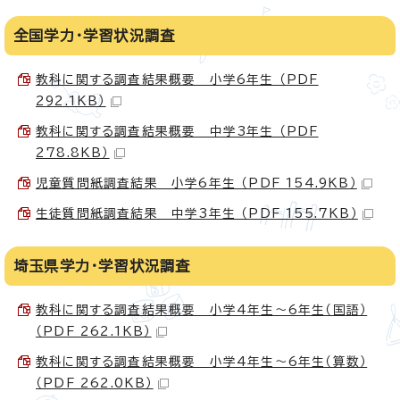
全国学力・学習状況調査
教科に関する調査結果概要 小学6年生 （PDF
292.1KB）
教科に関する調査結果概要 中学3年生 （PDF
278.8KB）
児童質問紙調査結果 小学6年生 （PDF 154.9KB）
生徒質問紙調査結果 中学3年生 （PDF 155.7KB）
埼玉県学力・学習状況調査
教科に関する調査結果概要 小学4年生～6年生（国語）
（PDF 262.1KB）
教科に関する調査結果概要 小学4年生～6年生（算数）
（PDF 262.0KB）