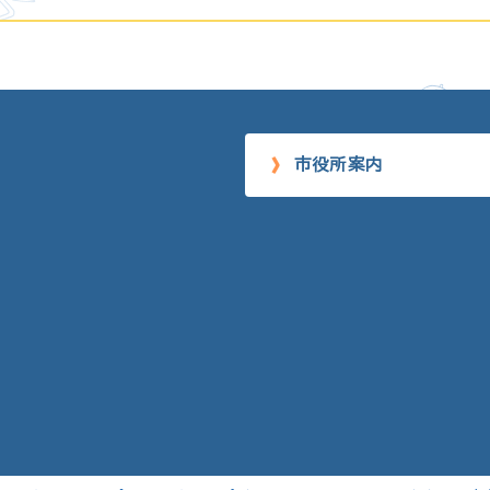
市役所案内