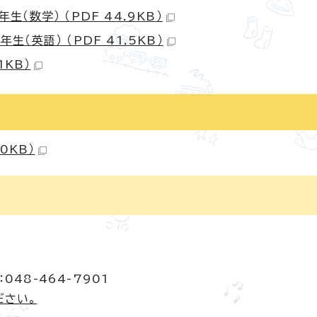
数学） （PDF 44.9KB）
英語） （PDF 41.5KB）
1KB）
0KB）
048-464-7901
ださい。