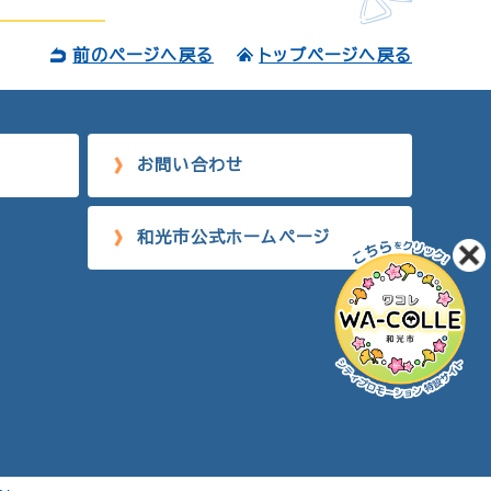
前のページへ戻る
トップページへ戻る
お問い合わせ
和光市公式ホームページ