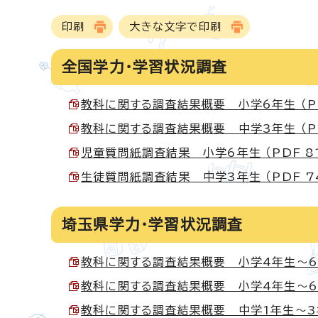
印刷
大きな文字で印刷
全国学力・学習状況調査
教科に関する調査結果概要 小学6年生 （PDF
教科に関する調査結果概要 中学3年生 （PDF
児童質問紙調査結果 小学6年生 （PDF 81
生徒質問紙調査結果 中学3年生 （PDF 74
埼玉県学力・学習状況調査
教科に関する調査結果概要 小学4年生～6年生（
教科に関する調査結果概要 小学4年生～6年生
教科に関する調査結果概要 中学1年生～3年生（