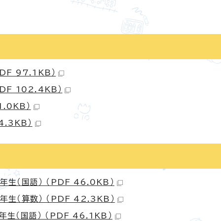
 97.1KB）
 102.4KB）
.0KB）
.3KB）
国語） （PDF 46.0KB）
（算数） （PDF 42.3KB）
国語） （PDF 46.1KB）