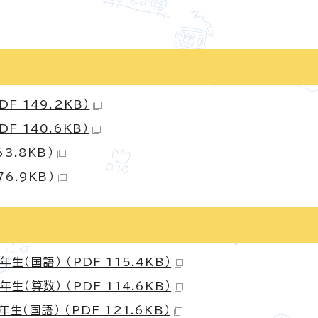
 149.2KB）
 140.6KB）
3.8KB）
6.9KB）
国語） （PDF 115.4KB）
算数） （PDF 114.6KB）
国語） （PDF 121.6KB）