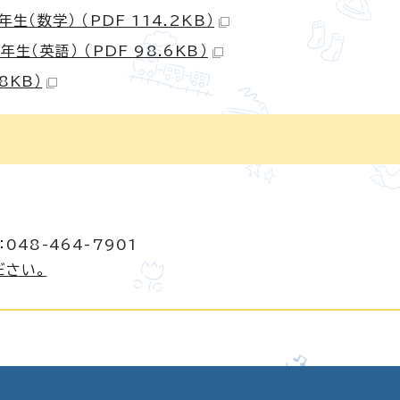
数学） （PDF 114.2KB）
（英語） （PDF 98.6KB）
8KB）
048-464-7901
ださい。