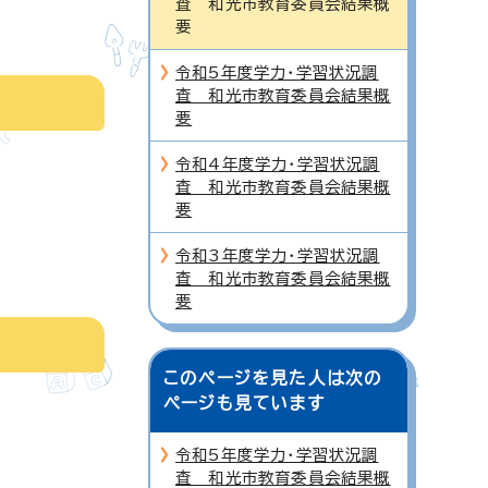
査 和光市教育委員会結果概
要
令和5年度学力・学習状況調
査 和光市教育委員会結果概
要
令和4年度学力・学習状況調
査 和光市教育委員会結果概
要
令和3年度学力・学習状況調
査 和光市教育委員会結果概
要
このページを見た人は次の
ページも見ています
令和5年度学力・学習状況調
査 和光市教育委員会結果概