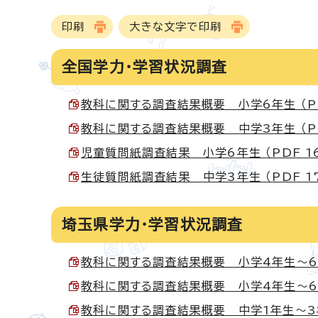
印刷
大きな文字で印刷
全国学力・学習状況調査
教科に関する調査結果概要 小学6年生 （PDF
教科に関する調査結果概要 中学3年生 （PDF
児童質問紙調査結果 小学6年生 （PDF 16
生徒質問紙調査結果 中学3年生 （PDF 17
埼玉県学力・学習状況調査
教科に関する調査結果概要 小学4年生～6年生（
教科に関する調査結果概要 小学4年生～6年生（
教科に関する調査結果概要 中学1年生～3年生（