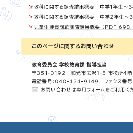
教科に関する調査結果概要 中学1年生～3年生（
教科に関する調査結果概要 中学2年生～3年生
児童生徒質問紙調査結果概要 （PDF 698.
このページに関する
お問い合わせ
教育委員会 学校教育課 指導担当
〒351-0192 和光市広沢1-5 市役所4階
電話番号：048-424-9149 ファクス番号：
お問い合わせは専用フォームをご利用く