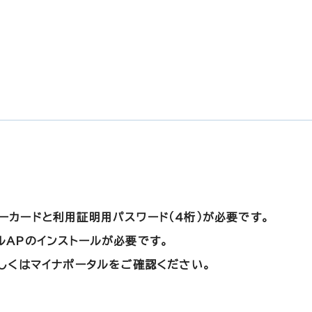
ーカードと利用証明用パスワード（4桁）が必要です。
ルAPのインストールが必要です。
詳しくはマイナポータルをご確認ください。