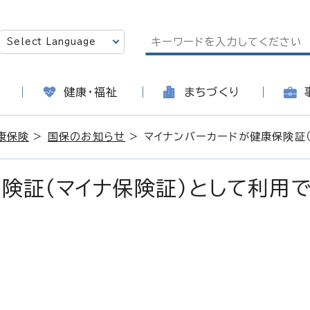
健康・福祉
まちづくり
康保険
>
国保のお知らせ
> マイナンバーカードが健康保険証
険証（マイナ保険証）として利用