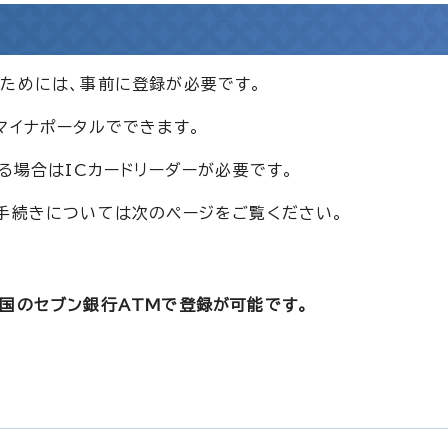
るためには、事前に登録が必要です。
マイナポータルでできます。
る場合はICカードリーダーが必要です。
。手続きについては次のページをご覧ください。
国のセブン銀行ATMで登録が可能です。