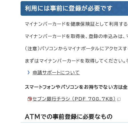
利用には事前に登録が必要です
マイナンバーカードを健康保険証として利用す
マイナンバーカードを取得後、登録の申込みは、
（注意）パソコンからマイナポータルにアクセスす
まずはマイナンバーカードを取得してください
申請サポートについて
スマートフォンやパソコンをお持ちでない方は全
セブン銀行チラシ （PDF 708.7KB）
ATMでの事前登録に必要なもの