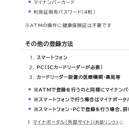
マイナンバーカード
利用証明用パスワード（4桁）
※ATMの操作に健康保険証は不要です
その他の登録方法
スマートフォン
PC（ICカードリーダーが必要）
カードリーダー設置の医療機関・薬局等
※ATMで登録を行うのと同様にマイナンバ
※スマートフォンで行う場合はマイナポータ
※スマートフォン・PCで登録を行う場合、
マイナポータル（外部サイト）
（外部リンク）