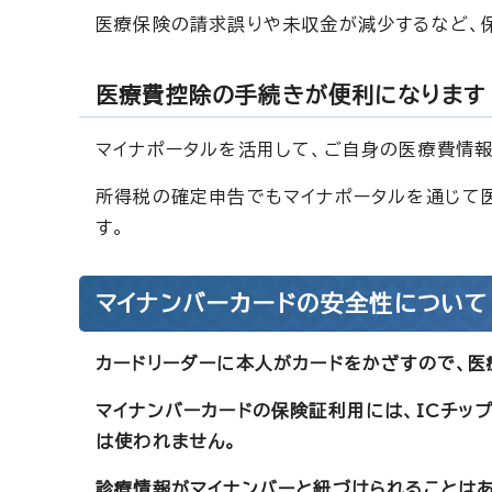
医療保険の請求誤りや未収金が減少するなど、
医療費控除の手続きが便利になります
マイナポータルを活用して、ご自身の医療費情報
所得税の確定申告でもマイナポータルを通じて
す。
マイナンバーカードの安全性について
カードリーダーに本人がカードをかざすので、医
マイナンバーカードの保険証利用には、ICチッ
は使われません。
診療情報がマイナンバーと紐づけられることはあ