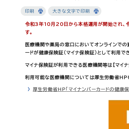
印刷
大きな文字で印刷
令和3年10月20日から本格運用が開始され、
す。
医療機関や薬局の窓口においてオンラインでの
ードが健康保険証（マイナ保険証）として利用で
マイナ保険証が利用できる医療機関等は【マイナ
利用可能な医療機関については厚生労働省HP
厚生労働省HP「マイナンバーカードの健康