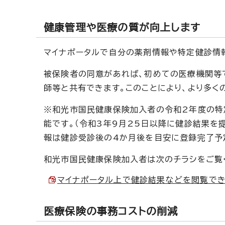
健康管理や医療の質が向上します
マイナポータルで自分の薬剤情報や特定健診情
被保険者の同意があれば、初めての医療機関等
師等と共有できます。このことにより、より多く
※和光市国民健康保険加入者の令和2年度の特
能です。（令和3年9月25日以降に健診結果を
報は健診受診後の4か月後を目安に登録完了予
和光市国民健康保険加入者は次のチラシをご覧
マイナポータル上で健診結果などを閲覧できるよ
医療保険の事務コストの削減