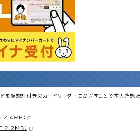
ードを顔認証付きのカードリーダーにかざすことで本人確認
 2.4MB）
 2.2MB）