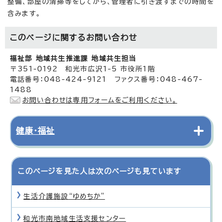
整備、部屋の清掃等をしてから、管理者に引き渡すまでの時間を
含みます。
このページに関する
お問い合わせ
福祉部 地域共生推進課 地域共生担当
〒351-0192 和光市広沢1-5 市役所1階
電話番号：048-424-9121 ファクス番号：048-467-
1488
お問い合わせは専用フォームをご利用ください。
健康・福祉
このページを見た人は次のページも見ています
生活介護施設“ゆめちか”
和光市南地域生活支援センター