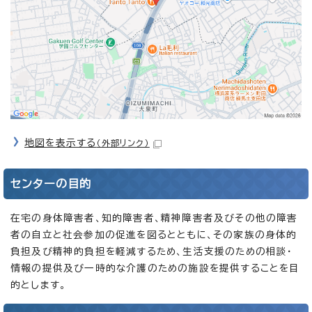
地図を表示する
（外部リンク）
センターの目的
在宅の身体障害者、知的障害者、精神障害者及びその他の障害
者の自立と社会参加の促進を図るとともに、その家族の身体的
負担及び精神的負担を軽減するため、生活支援のための相談・
情報の提供及び一時的な介護のための施設を提供することを目
的とします。