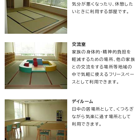
気分が悪くなったり、休憩した
いときに利用する部屋です。
交流室
家族の身体的・精神的負担を
軽減するための場所、他の家族
との交流をする場所等地域の
中で気軽に使えるフリースペー
スとして利用できます。
デイルーム
日中の居場所として、くつろぎ
ながら気楽に過す場所として
利用できます。