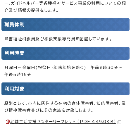
ー、ガイドヘルパー等各種福祉サービス事業の利用についての紹
介及び情報の提供をします。
職員体制
障害福祉相談員及び相談支援専門員を配置しています。
利用時間
月曜日～金曜日(祝祭日・年末年始を除く) 午前8時30分～
午後5時15分
利用対象
原則として、市内に居住する在宅の身体障害者、知的障害者、及
び精神障害者並びにその家族を対象にします。
地域生活支援センターリーフレット （PDF 449.0KB）