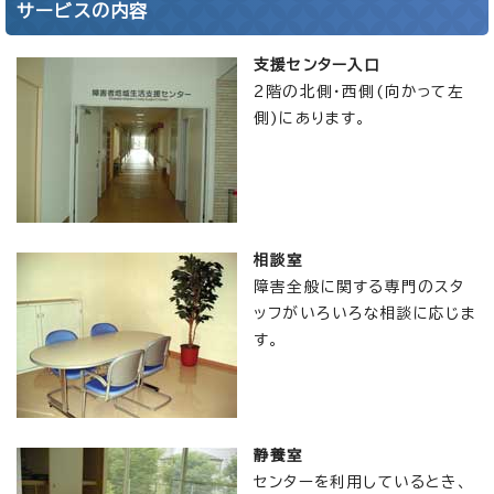
サービスの内容
支援センター入口
2階の北側・西側(向かって左
側)にあります。
相談室
障害全般に関する専門のスタ
ッフがいろいろな相談に応じま
す。
静養室
センターを利用しているとき、