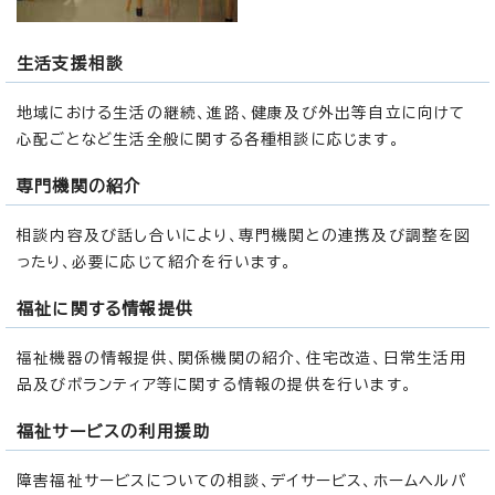
生活支援相談
地域における生活の継続、進路、健康及び外出等自立に向けて
心配ごとなど生活全般に関する各種相談に応じます。
専門機関の紹介
相談内容及び話し合いにより、専門機関との連携及び調整を図
ったり、必要に応じて紹介を行います。
福祉に関する情報提供
福祉機器の情報提供、関係機関の紹介、住宅改造、日常生活用
品及びボランティア等に関する情報の提供を行います。
福祉サービスの利用援助
障害福祉サービスについての相談、デイサービス、ホームヘルパ