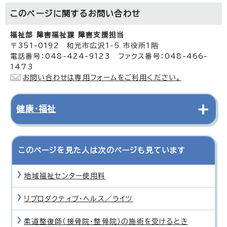
このページに関する
お問い合わせ
福祉部 障害福祉課 障害支援担当
〒351-0192 和光市広沢1-5 市役所1階
電話番号：048-424-9123 ファクス番号：048-466-
1473
お問い合わせは専用フォームをご利用ください。
健康・福祉
このページを見た人は次のページも見ています
地域福祉センター使用料
リプロダクティブ・ヘルス／ライツ
柔道整復師（接骨院・整骨院）の施術を受けるとき