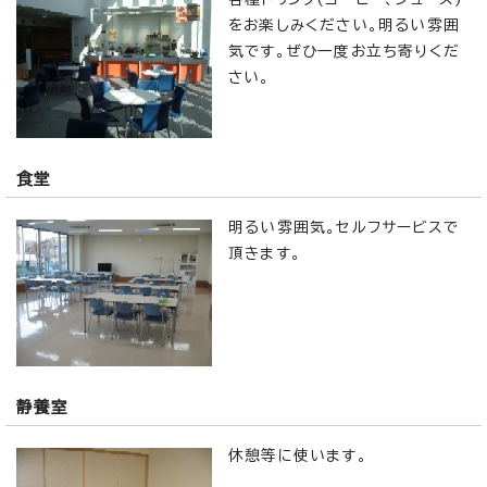
をお楽しみください。明るい雰囲
気です。ぜひ一度お立ち寄りくだ
さい。
食堂
明るい雰囲気。セルフサービスで
頂きます。
静養室
休憩等に使います。