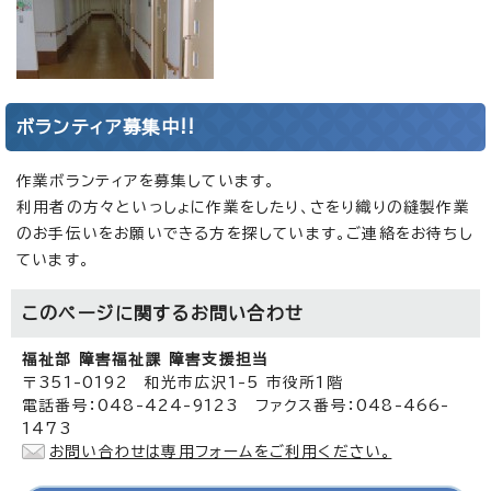
ボランティア募集中!!
作業ボランティアを募集しています。
利用者の方々といっしょに作業をしたり、さをり織りの縫製作業
のお手伝いをお願いできる方を探しています。ご連絡をお待ちし
ています。
このページに関する
お問い合わせ
福祉部 障害福祉課 障害支援担当
〒351-0192 和光市広沢1-5 市役所1階
電話番号：048-424-9123 ファクス番号：048-466-
1473
お問い合わせは専用フォームをご利用ください。