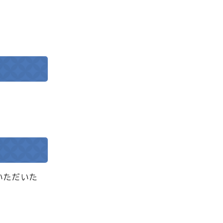
いただいた