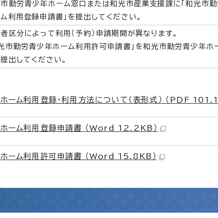
光市勤労青少年ホーム窓口または和光市産業支援課に「和光市勤
ム利用登録申請書」を提出してください。
者区分によって利用（予約）申請期間が異なります。
和光市勤労青少年ホーム利用許可申請書」を和光市勤労青少年ホ
提出してください。
ーム利用登録・利用方法について（表形式） （PDF 101.1
ーム利用登録申請書 （Word 12.2KB）
ーム利用許可申請書 （Word 15.8KB）