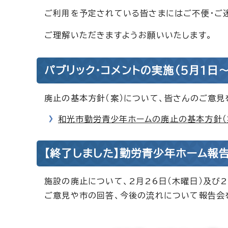
ご利用を予定されている皆さまにはご不便・ご
ご理解いただきますようお願いいたします。
パブリック・コメントの実施（5月1日～
廃止の基本方針（案）について、皆さんのご意見
和光市勤労青少年ホームの廃止の基本方針（
【終了しました】勤労青少年ホーム報
施設の廃止について、2月26日（木曜日）及び
ご意見や市の回答、今後の流れについて報告会