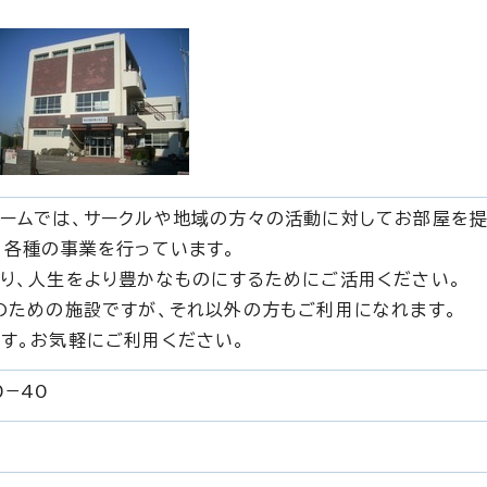
ームでは、サークルや地域の方々の活動に対してお部屋を提
、各種の事業を行っています。
り、人生をより豊かなものにするためにご活用ください。
のための施設ですが、それ以外の方もご利用になれます。
す。お気軽にご利用ください。
−40