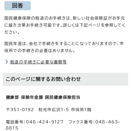
回答
国民健康保険の脱退のお手続きは、新しい社会保険証がお手元
に届き次第お手続き可能です。詳しくは下記ページを参照してく
ださい。
国民年金は、会社で手続きをすることになっておりますので、市
役所での手続きの必要はありません。
脱退の手続きに必要な書類等
このページに関する
お問い合わせ
健康部 保険年金課 国民健康保険担当
〒351-0192 和光市広沢1-5 市役所1階
電話番号：048-424-9127 ファクス番号：048-463-
8815