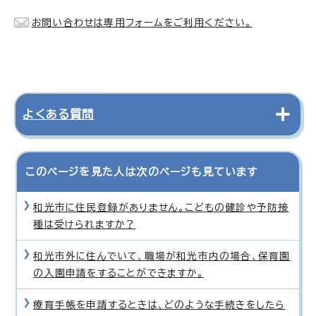
お問い合わせは専用フォームをご利用ください。
よくある質問
このページを見た人は次のページも見ています
和光市に住民登録がありません。こどもの健診や予防接
種は受けられますか？
和光市外に住んでいて、職場が和光市内の場合、保育園
の入園申請をすることができますか。
療育手帳を申請するときは、どのような手続きをしたら