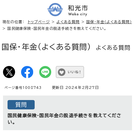
現在の位置：
トップページ
>
よくある質問
>
国保・年金（よくある質問）
> 国民健康保険・国民年金の脱退手続きを教えてください。
国保・年金（よくある質問）
よくある質問
いいね！
更新日 2024年2月27日
ページ番号1008743
質問
国民健康保険・国民年金の脱退手続きを教えてくださ
い。