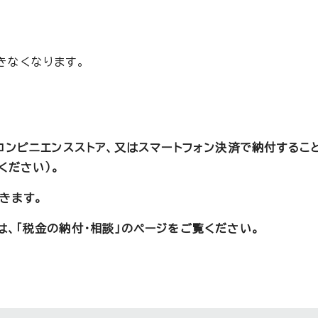
きなくなります。
）
コンビニエンスストア、又はスマートフォン決済で納付するこ
ください）。
きます。
、「税金の納付・相談」のページをご覧ください。