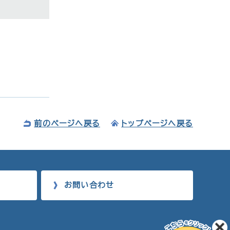
前のページへ戻る
トップページへ戻る
お問い合わせ