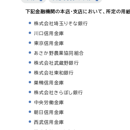
下記金融機関の本店・支店において、所定の用
株式会社埼玉りそな銀行
川口信用金庫
東京信用金庫
あさか野農業協同組合
株式会社武蔵野銀行
株式会社東和銀行
巣鴨信用金庫
株式会社きらぼし銀行
中央労働金庫
朝日信用金庫
西武信用金庫