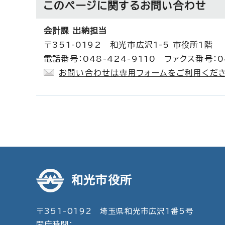
このページに関する
お問い合わせ
会計課 出納担当
〒351-0192 和光市広沢1-5 市役所1階
電話番号：048-424-9110 ファクス番号：04
お問い合わせは専用フォームをご利用くださ
和光市役所
〒351-0192 埼玉県和光市広沢1番5号
開庁時間：