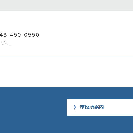
8-450-0550
い。
市役所案内