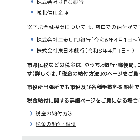
株式会社りそな銀行
城北信用金庫
※下記金融機関については、窓口での納付がで
株式会社三菱UFJ銀行（令和6年4月1日～
株式会社東日本銀行（令和8年4月1日～）
市県民税などの税金は、ゆうちょ銀行・郵便局、
す（詳しくは、「税金の納付方法」のページをご覧
市役所出張所でも市税及び各種手数料を納付で
税金納付に関する詳細ページをご覧になる場合は
税金の納付方法
税金の納付・相談