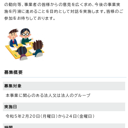
の動向等、事業者の皆様からの意見を広く求め、今後の事業実
施を円滑に進めることを目的として対話を実施します。皆様のご
参加をお待ちしております。
募集概要
募集対象
本事業に関心のある法人又は法人のグループ
実施日
令和5年2月20日（月曜日）から24日（金曜日）
時間