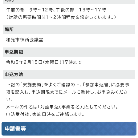
午前の部 9時～12時、午後の部 13時～17時
（対話の所要時間は1～2時間程度を想定しています。）
場所
和光市役所会議室
申込期限
令和5年2月15日（水曜日）17時まで
申込方法
下記の「実施要領」をよくご確認の上、「参加申込書」に必要事
項を記入し、申込期限までにメールに添付し、お申込みくださ
い。
メールの件名は「対話申込（事業者名）」としてください。
申込受付後、実施日時をご連絡します。
申請書等