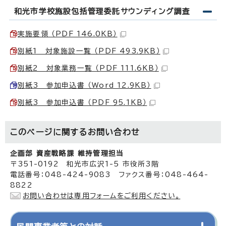
和光市学校施設包括管理委託サウンディング調査
実施要領 （PDF 146.0KB）
別紙1 対象施設一覧 （PDF 493.9KB）
別紙2 対象業務一覧 （PDF 111.6KB）
別紙3 参加申込書 （Word 12.9KB）
別紙3 参加申込書 （PDF 95.1KB）
このページに関する
お問い合わせ
企画部 資産戦略課 維持管理担当
〒351-0192 和光市広沢1-5 市役所3階
電話番号：048-424-9083 ファクス番号：048-464-
8822
お問い合わせは専用フォームをご利用ください。