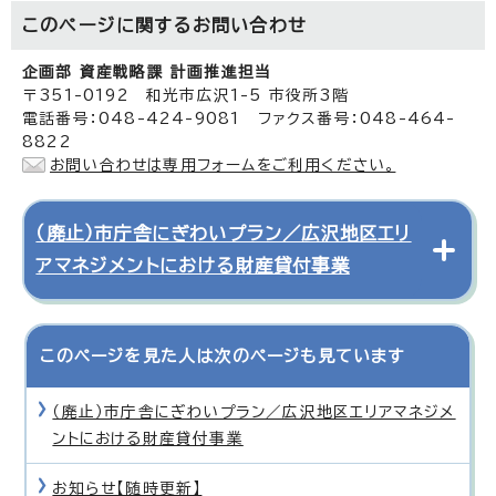
このページに関する
お問い合わせ
企画部 資産戦略課 計画推進担当
〒351-0192 和光市広沢1-5 市役所3階
電話番号：048-424-9081 ファクス番号：048-464-
8822
お問い合わせは専用フォームをご利用ください。
（廃止）市庁舎にぎわいプラン／広沢地区エリ
アマネジメントにおける財産貸付事業
このページを見た人は次のページも見ています
（廃止）市庁舎にぎわいプラン／広沢地区エリアマネジメ
ントにおける財産貸付事業
お知らせ【随時更新】