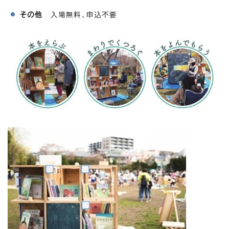
その他
入場無料、申込不要