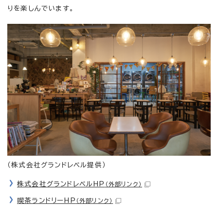
りを楽しんでいます。
（株式会社グランドレベル提供）
株式会社グランドレベルHP
（外部リンク）
喫茶ランドリーHP
（外部リンク）