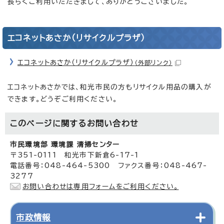
長らくご利用いただきまして、ありがとうございました。
エコネットあさか（リサイクルプラザ）
エコネットあさか（リサイクルプラザ）
（外部リンク）
エコネットあさかでは、和光市民の方もリサイクル用品の購入が
できます。どうぞご利用ください。
このページに関する
お問い合わせ
市民環境部 環境課 清掃センター
〒351-0111 和光市下新倉6-17-1
電話番号：048-464-5300 ファクス番号：048-467-
3277
お問い合わせは専用フォームをご利用ください。
市政情報