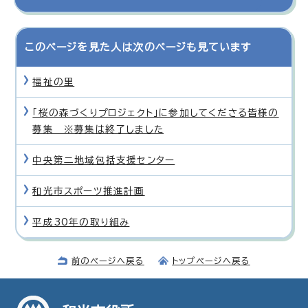
このページを見た人は次のページも見ています
福祉の里
「桜の森づくりプロジェクト」に参加してくださる皆様の
募集 ※募集は終了しました
中央第二地域包括支援センター
和光市スポーツ推進計画
平成30年の取り組み
前のページへ戻る
トップページへ戻る