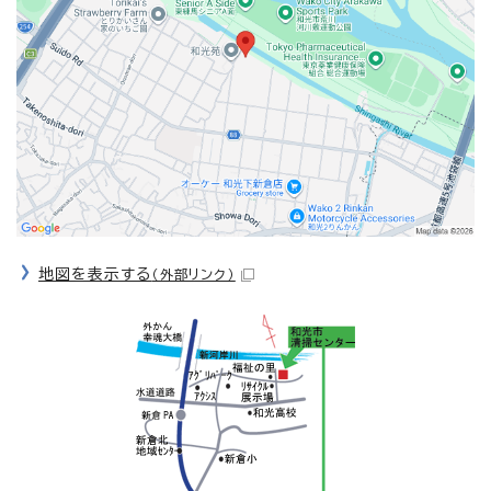
地図を表示する
（外部リンク）