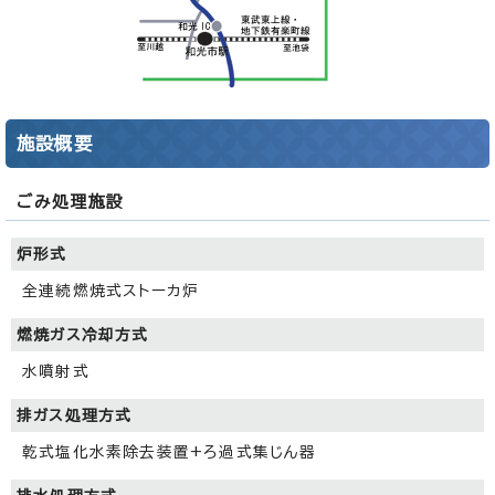
施設概要
ごみ処理施設
炉形式
全連続燃焼式ストーカ炉
燃焼ガス冷却方式
水噴射式
排ガス処理方式
乾式塩化水素除去装置+ろ過式集じん器