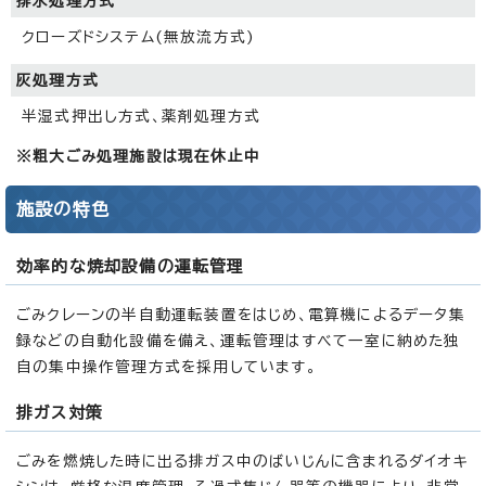
排水処理方式
クローズドシステム(無放流方式)
灰処理方式
半湿式押出し方式、薬剤処理方式
※粗大ごみ処理施設は現在休止中
施設の特色
効率的な焼却設備の運転管理
ごみクレーンの半自動運転装置をはじめ、電算機によるデータ集
録などの自動化設備を備え、運転管理はすべて一室に納めた独
自の集中操作管理方式を採用しています。
排ガス対策
ごみを燃焼した時に出る排ガス中のばいじんに含まれるダイオキ