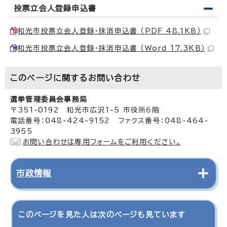
投票立会人登録申込書
和光市投票立会人登録・抹消申込書 （PDF 48.1KB）
和光市投票立会人登録・抹消申込書 （Word 17.3KB）
このページに関する
お問い合わせ
選挙管理委員会事務局
〒351-0192 和光市広沢1-5 市役所6階
電話番号：048-424-9152 ファクス番号：048-464-
3955
お問い合わせは専用フォームをご利用ください。
市政情報
このページを見た人は次のページも見ています