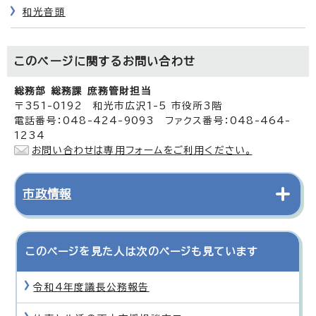
和光音頭
このページに関する
お問い合わせ
総務部 総務課 庶務管財担当
〒351-0192 和光市広沢1-5 市役所3階
電話番号：048-424-9093 ファクス番号：048-464-
1234
お問い合わせは専用フォームをご利用ください。
市政情報
このページを見た人は次のページも見ています
令和4年度議長公務報告