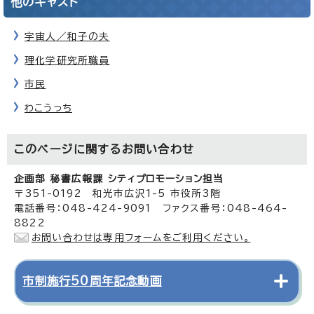
他のキャスト
宇宙人／和子の夫
理化学研究所職員
市民
わこうっち
このページに関する
お問い合わせ
企画部 秘書広報課 シティプロモーション担当
〒351-0192 和光市広沢1-5 市役所3階
電話番号：048-424-9091 ファクス番号：048-464-
8822
お問い合わせは専用フォームをご利用ください。
市制施行50周年記念動画