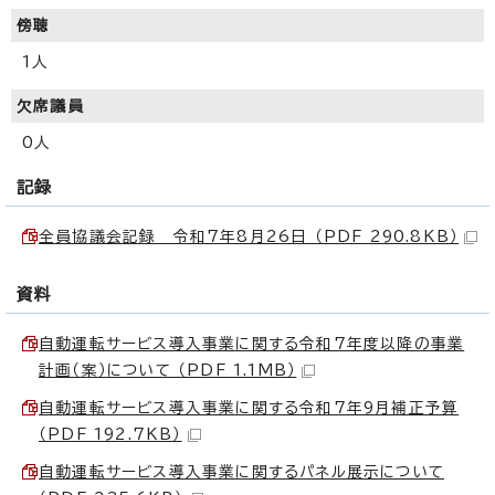
傍聴
1人
欠席議員
0人
記録
全員協議会記録 令和7年8月26日 （PDF 290.8KB）
資料
自動運転サービス導入事業に関する令和7年度以降の事業
計画（案）について （PDF 1.1MB）
自動運転サービス導入事業に関する令和7年9月補正予算
（PDF 192.7KB）
自動運転サービス導入事業に関するパネル展示について