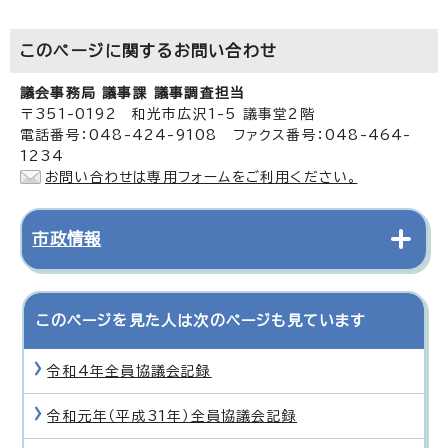
このページに関する
お問い合わせ
議会事務局 議事課 議事調査担当
〒351-0192 和光市広沢1-5 議事堂2階
電話番号：048-424-9108 ファクス番号：048-464-
1234
お問い合わせは専用フォームをご利用ください。
市政情報
このページを見た人は次のページも見ています
令和4年全員協議会記録
令和元年（平成31年）全員協議会記録