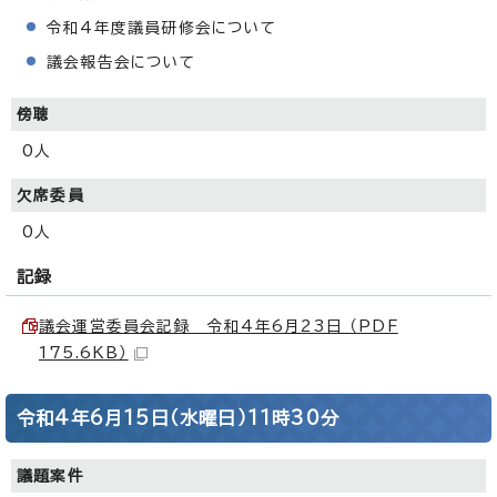
令和4年度議員研修会について
議会報告会について
傍聴
0人
欠席委員
0人
記録
議会運営委員会記録 令和4年6月23日 （PDF
175.6KB）
令和4年6月15日（水曜日）11時30分
議題案件