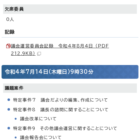
欠席委員
0人
記録
議会運営委員会記録 令和4年8月4日 （PDF
212.9KB）
令和4年7月14日（木曜日）9時30分
議題案件
特定事件7 議会だよりの編集、作成について
特定事件8 議長の諮問に関することについて
議会改革について
特定事件9 その他議会運営に関することについて
議会報告会について