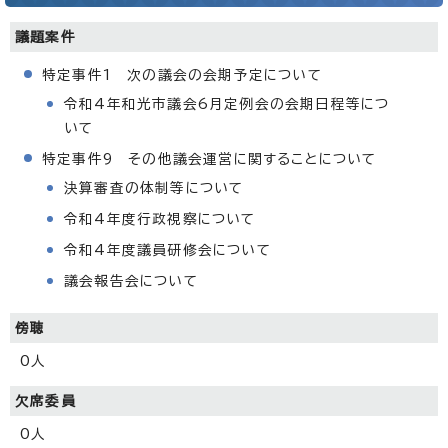
議題案件
特定事件1 次の議会の会期予定について
令和4年和光市議会6月定例会の会期日程等につ
いて
特定事件9 その他議会運営に関することについて
決算審査の体制等について
令和4年度行政視察について
令和4年度議員研修会について
議会報告会について
傍聴
0人
欠席委員
0人