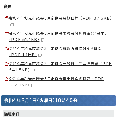
資料
令和4年和光市議会3月定例会会期日程 （PDF 37.6KB）
令和4年和光市議会3月定例会委員会付託議案（開会中）
（PDF 51.1KB）
令和4年和光市議会3月定例会施政方針に対する質問
（PDF 1.1MB）
令和4年和光市議会3月定例会一般質問発言通告書 （PDF
541.5KB）
令和4年和光市議会3月定例会提出議案の概要 （PDF
322.1KB）
令和4年2月1日（火曜日）10時40分
議題案件