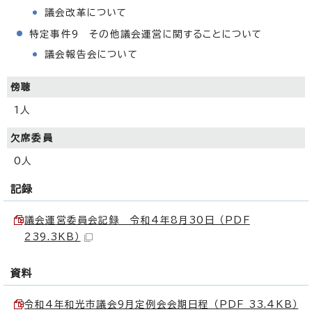
議会改革について
特定事件9 その他議会運営に関することについて
議会報告会について
傍聴
1人
欠席委員
0人
記録
議会運営委員会記録 令和4年8月30日 （PDF
239.3KB）
資料
令和4年和光市議会9月定例会会期日程 （PDF 33.4KB）