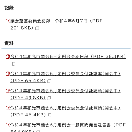
記録
議会運営委員会記録 令和4年6月7日 （PDF
201.8KB）
資料
令和4年和光市議会6月定例会会期日程 （PDF 36.3KB）
令和4年和光市議会6月定例会委員会付託議案（開会中）
（PDF 65.4KB）
令和4年和光市議会6月定例会委員会付託請願（開会中）
（PDF 49.8KB）
令和4年和光市議会6月定例会委員会付託陳情（開会中）
（PDF 46.4KB）
令和4年和光市議会6月定例会一般質問発言通告書 （PDF
544.9KB）