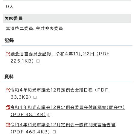
0人
欠席委員
富澤啓二委員、金井伸夫委員
記録
議会運営委員会記録 令和4年11月22日 （PDF
225.1KB）
資料
令和4年和光市議会12月定例会会期日程 （PDF
33.3KB）
令和4年和光市議会12月定例会委員会付託議案（開会中）
（PDF 48.1KB）
令和4年和光市議会12月定例会一般質問発言通告書
（PDF 468.4KB）