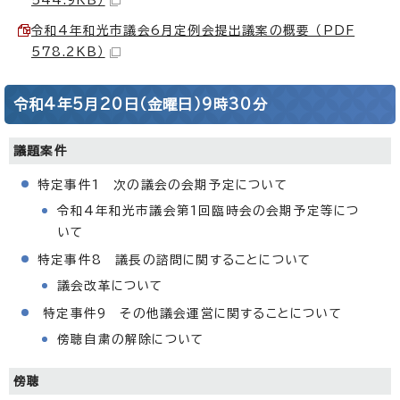
令和4年和光市議会6月定例会提出議案の概要 （PDF
578.2KB）
令和4年5月20日（金曜日）9時30分
議題案件
特定事件1 次の議会の会期予定について
令和4年和光市議会第1回臨時会の会期予定等につ
いて
特定事件8 議長の諮問に関することについて
議会改革について
特定事件9 その他議会運営に関することについて
傍聴自粛の解除について
傍聴