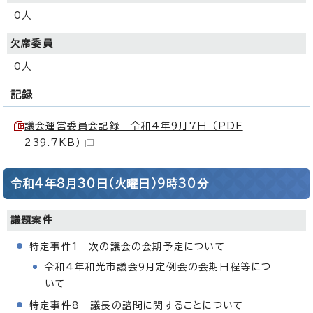
0人
欠席委員
0人
記録
議会運営委員会記録 令和4年9月7日 （PDF
239.7KB）
令和4年8月30日（火曜日）9時30分
議題案件
特定事件1 次の議会の会期予定について
令和4年和光市議会9月定例会の会期日程等につ
いて
特定事件8 議長の諮問に関することについて