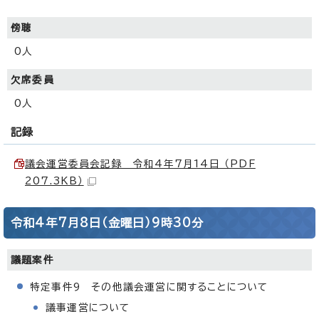
傍聴
0人
欠席委員
0人
記録
議会運営委員会記録 令和4年7月14日 （PDF
207.3KB）
令和4年7月8日（金曜日）9時30分
議題案件
特定事件9 その他議会運営に関することについて
議事運営について