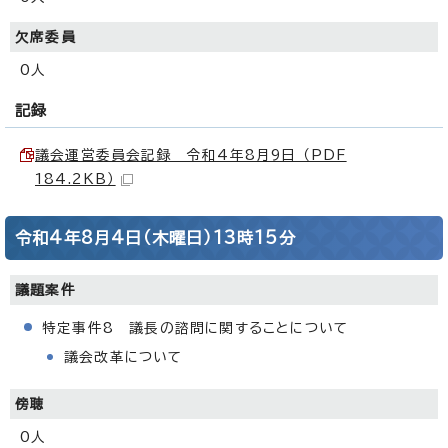
欠席委員
0人
記録
議会運営委員会記録 令和4年8月9日 （PDF
184.2KB）
令和4年8月4日（木曜日）13時15分
議題案件
特定事件8 議長の諮問に関することについて
議会改革について
傍聴
0人