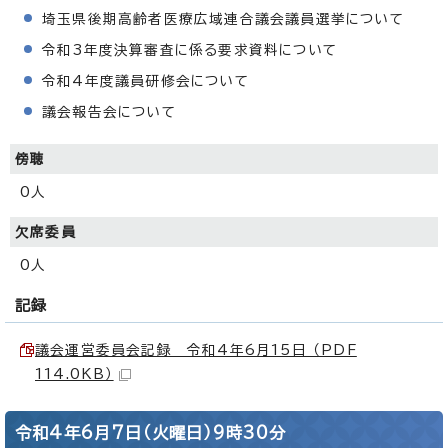
埼玉県後期高齢者医療広域連合議会議員選挙について
令和3年度決算審査に係る要求資料について
令和4年度議員研修会について
議会報告会について
傍聴
0人
欠席委員
0人
記録
議会運営委員会記録 令和4年6月15日 （PDF
114.0KB）
令和4年6月7日（火曜日）9時30分