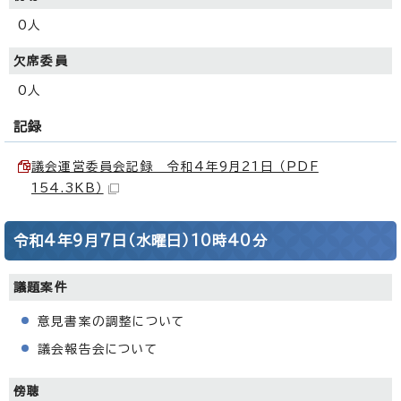
0人
欠席委員
0人
記録
議会運営委員会記録 令和4年9月21日 （PDF
154.3KB）
令和4年9月7日（水曜日）10時40分
議題案件
意見書案の調整について
議会報告会について
傍聴