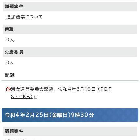
議題案件
追加議案について
傍聴
0人
欠席委員
0人
記録
議会運営委員会記録 令和4年3月10日 （PDF
83.0KB）
令和4年2月25日（金曜日）9時30分
議題案件