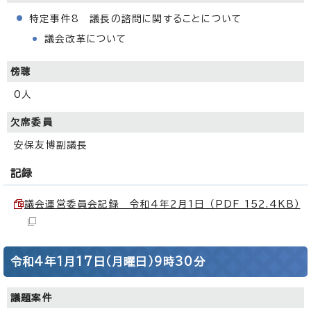
特定事件8 議長の諮問に関することについて
議会改革について
傍聴
0人
欠席委員
安保友博副議長
記録
議会運営委員会記録 令和4年2月1日 （PDF 152.4KB）
令和4年1月17日（月曜日）9時30分
議題案件