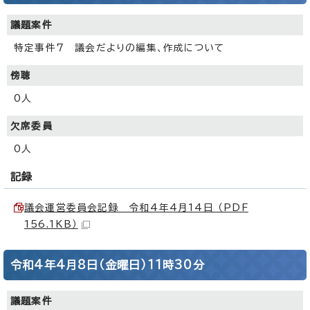
議題案件
特定事件7 議会だよりの編集、作成について
傍聴
0人
欠席委員
0人
記録
議会運営委員会記録 令和4年4月14日 （PDF
156.1KB）
令和4年4月8日（金曜日）11時30分
議題案件