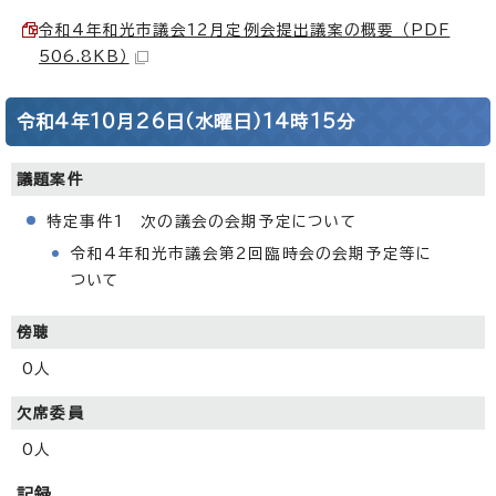
令和4年和光市議会12月定例会提出議案の概要 （PDF
506.8KB）
令和4年10月26日（水曜日）14時15分
議題案件
特定事件1 次の議会の会期予定について
令和4年和光市議会第2回臨時会の会期予定等に
ついて
傍聴
0人
欠席委員
0人
記録