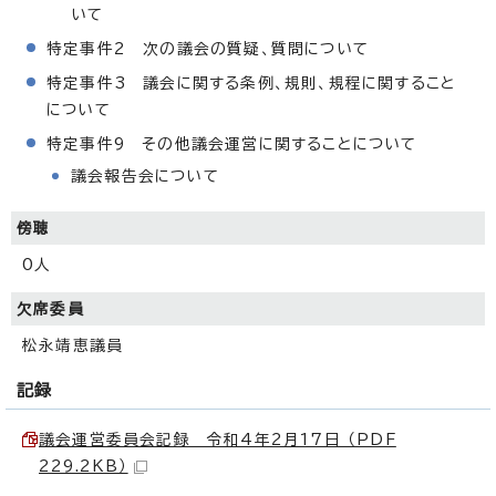
いて
特定事件2 次の議会の質疑、質問について
特定事件3 議会に関する条例、規則、規程に関すること
について
特定事件9 その他議会運営に関することについて
議会報告会について
傍聴
0人
欠席委員
松永靖恵議員
記録
議会運営委員会記録 令和4年2月17日 （PDF
229.2KB）