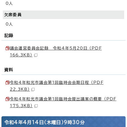
0人
欠席委員
0人
記録
議会運営委員会記録 令和4年5月20日 （PDF
166.3KB）
資料
令和4年和光市議会第1回臨時会会期日程 （PDF
22.3KB）
令和4年和光市議会第1回臨時会提出議案の概要 （PDF
175.3KB）
令和4年4月14日（木曜日）9時30分