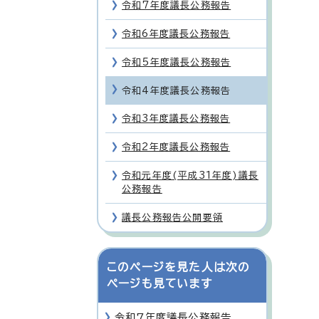
令和7年度議長公務報告
令和6年度議長公務報告
令和5年度議長公務報告
令和4年度議長公務報告
令和3年度議長公務報告
令和2年度議長公務報告
令和元年度(平成31年度)議長
公務報告
議長公務報告公開要領
このページを見た人は次の
ページも見ています
令和7年度議長公務報告