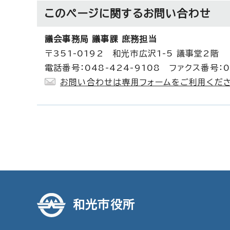
このページに関する
お問い合わせ
議会事務局 議事課 庶務担当
〒351-0192 和光市広沢1-5 議事堂2階
電話番号：048-424-9108 ファクス番号：0
お問い合わせは専用フォームをご利用くださ
和光市役所