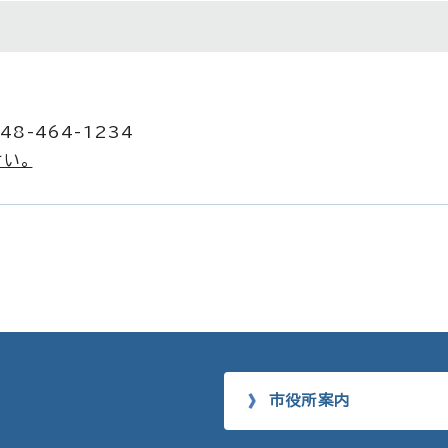
48-464-1234
い。
市役所案内