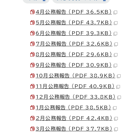
4月公務報告 （PDF 36.5KB）
5月公務報告 （PDF 43.7KB）
6月公務報告 （PDF 39.3KB）
7月公務報告 （PDF 32.6KB）
8月公務報告 （PDF 29.6KB）
9月公務報告 （PDF 30.9KB）
10月公務報告 （PDF 38.9KB）
11月公務報告 （PDF 40.9KB）
12月公務報告 （PDF 33.8KB）
1月公務報告 （PDF 38.5KB）
2月公務報告 （PDF 42.4KB）
3月公務報告 （PDF 37.7KB）