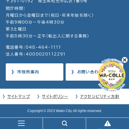
〒351-0192 埼玉県和光市広沢1番5号
開庁時間：
月曜日から金曜日まで（祝日・年末年始を除く）
午前9時00分～午後4時30分
第3土曜日
午前8時30分～正午（転出入に関する事務）
電話番号：048-464-1111
法人番号：4000020112291
市役所案内
お問い合わせ
サイトマップ
サイトポリシー
アクセシビリティ方針
Copyright © 2023 Wako City. All rights reserved.