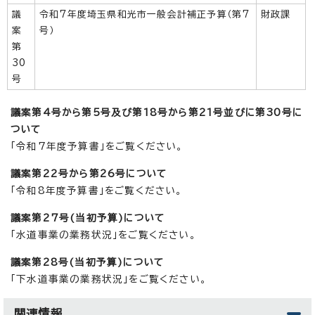
議
令和7年度埼玉県和光市一般会計補正予算（第7
財政課
案
号）
第
30
号
議案第4号から第5号及び第18号から第21号並びに第30号に
ついて
「令和7年度予算書」をご覧ください。
議案第22号から第26号について
「令和8年度予算書」をご覧ください。
議案第27号(当初予算)について
「水道事業の業務状況」をご覧ください。
議案第28号(当初予算)について
「下水道事業の業務状況」をご覧ください。
関連情報