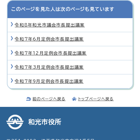
このページを見た人は次のページも見ています
令和8年和光市議会市長提出議案
令和7年6月定例会市長提出議案
令和7年12月定例会市長提出議案
令和7年3月定例会市長提出議案
令和7年9月定例会市長提出議案
前のページへ戻る
トップページへ戻る
和光市役所