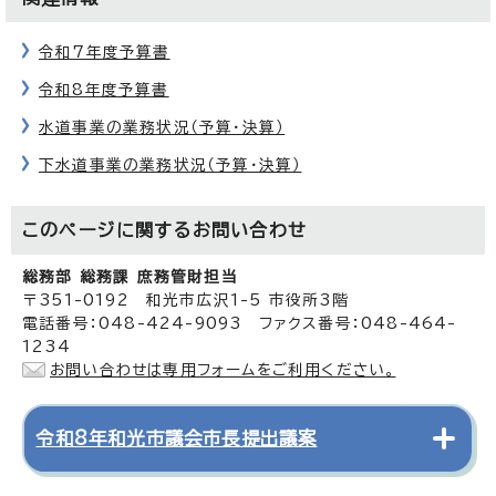
令和7年度予算書
令和8年度予算書
水道事業の業務状況（予算・決算）
下水道事業の業務状況（予算・決算）
このページに関する
お問い合わせ
総務部 総務課 庶務管財担当
〒351-0192 和光市広沢1-5 市役所3階
電話番号：048-424-9093 ファクス番号：048-464-
1234
お問い合わせは専用フォームをご利用ください。
令和8年和光市議会市長提出議案