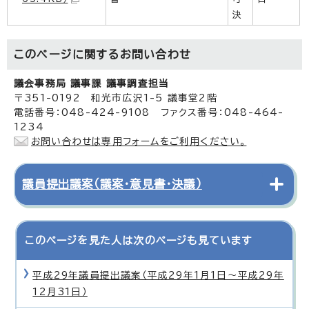
決
このページに関する
お問い合わせ
議会事務局 議事課 議事調査担当
〒351-0192 和光市広沢1-5 議事堂2階
電話番号：048-424-9108 ファクス番号：048-464-
1234
お問い合わせは専用フォームをご利用ください。
議員提出議案（議案・意見書・決議）
このページを見た人は次のページも見ています
平成29年議員提出議案（平成29年1月1日〜平成29年
12月31日）