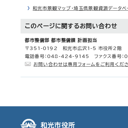
和光市景観マップ・埼玉県景観資源データベ
このページに関する
お問い合わせ
都市整備部 都市整備課 計画担当
〒351-0192 和光市広沢1-5 市役所2階
電話番号：048-424-9145 ファクス番号：0
お問い合わせは専用フォームをご利用くださ
和光市役所