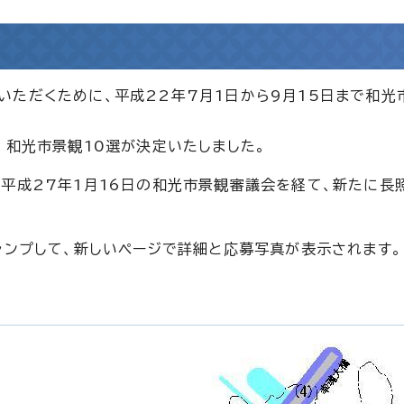
ただくために、平成22年7月1日から9月15日まで和光
、和光市景観10選が決定いたしました。
平成27年1月16日の和光市景観審議会を経て、新たに長
ャンプして、新しいページで詳細と応募写真が表示されます。