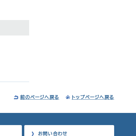
前のページへ戻る
トップページへ戻る
お問い合わせ