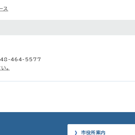
ース
48-464-5577
い。
市役所案内