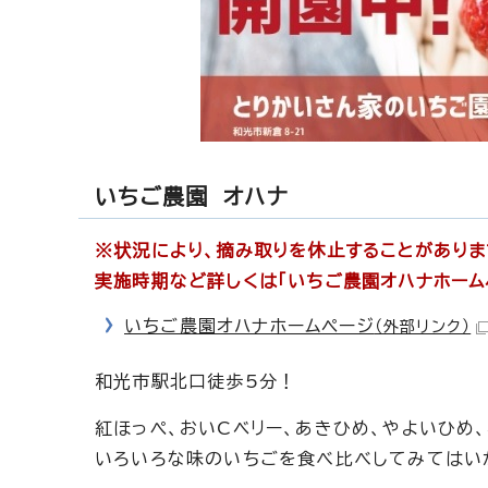
いちご農園 オハナ
※状況により、摘み取りを休止することがありま
実施時期など詳しくは「いちご農園オハナホーム
いちご農園オハナホームページ
（外部リンク）
和光市駅北口徒歩5分！
紅ほっぺ、おいCベリー、あきひめ、やよいひめ
いろいろな味のいちごを食べ比べしてみてはい