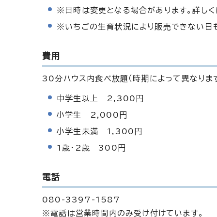
※日時は変更となる場合があります。詳しく
※いちごの生育状況により販売できない日
費用
30分ハウス内食べ放題（時期によって異なりま
中学生以上 2,300円
小学生 2,000円
小学生未満 1,300円
1歳・2歳 300円
電話
080-3397-1587
※電話は営業時間内のみ受け付けています。