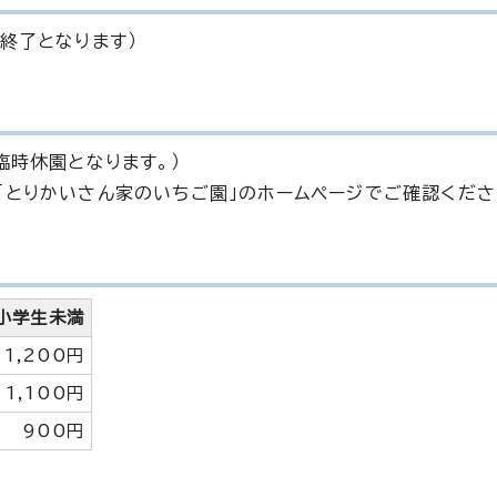
終了となります）
臨時休園となります。）
「とりかいさん家のいちご園」のホームページでご確認くださ
小学生未満
1,200円
1,100円
900円