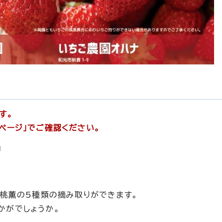
す。
ページ」でご確認ください。
、桃薫の5種類の摘み取りができます。
かがでしょうか。