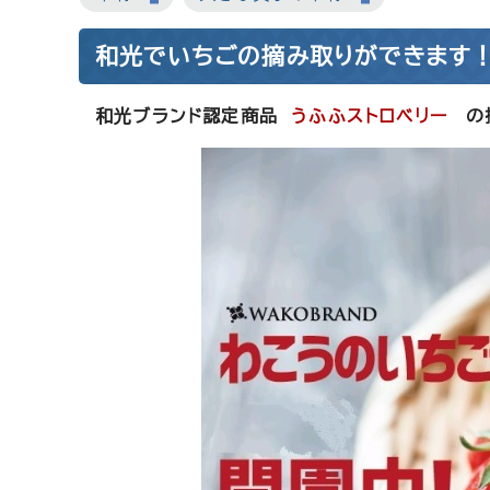
和光でいちごの摘み取りができます
和光ブランド認定商品
うふふストロベリー
の