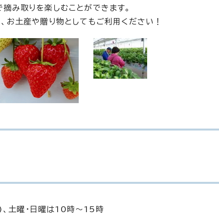
で摘み取りを楽しむことができます。
で、お土産や贈り物としてもご利用ください！
)、土曜・日曜は10時～15時