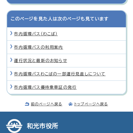
このページを見た人は次のページも見ています
市内循環バス（わこば）
市内循環バスの利用案内
運行状況と最新のお知らせ
市内循環バスわこばの一部運行見直しについて
市内循環バス優待乗車証の発行
前のページへ戻る
トップページへ戻る
和光市役所