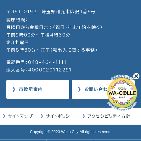
〒351-0192 埼玉県和光市広沢1番5号
開庁時間：
月曜日から金曜日まで（祝日・年末年始を除く）
午前9時00分～午後4時30分
第3土曜日
午前8時30分～正午（転出入に関する事務）
電話番号：048-464-1111
法人番号：4000020112291
市役所案内
お問い合わせ
サイトマップ
サイトポリシー
アクセシビリティ方針
Copyright © 2023 Wako City. All rights reserved.