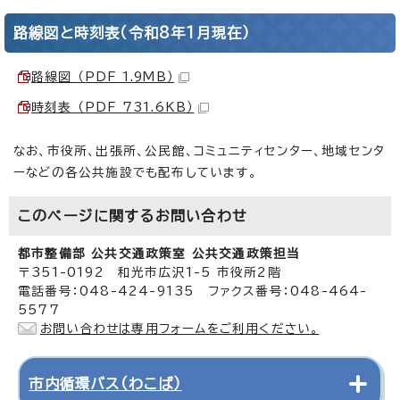
路線図と時刻表（令和8年1月現在）
路線図 （PDF 1.9MB）
時刻表 （PDF 731.6KB）
なお、市役所、出張所、公民館、コミュニティセンター、地域センタ
ーなどの各公共施設でも配布しています。
このページに関する
お問い合わせ
都市整備部 公共交通政策室 公共交通政策担当
〒351-0192 和光市広沢1-5 市役所2階
電話番号：048-424-9135 ファクス番号：048-464-
5577
お問い合わせは専用フォームをご利用ください。
市内循環バス（わこば）