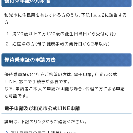
優待乗車証の対象者
和光市に住民票を有している方のうち、下記1又は2に該当する
方
満70歳以上の方（70歳の誕生日当日から受付可能）
妊産婦の方（母子健康手帳の発行日から2年以内）
優待乗車証の申請方法
優待乗車証の発行をご希望の方は、電子申請，和光市公式
LINE，窓口で手続きが必要です。
なお、申請者ご本人の申請が困難な場合、代理の方による申請
も可能です。
電子申請及び和光市公式LINE申請
詳細は、下記のリンクからご確認ください。