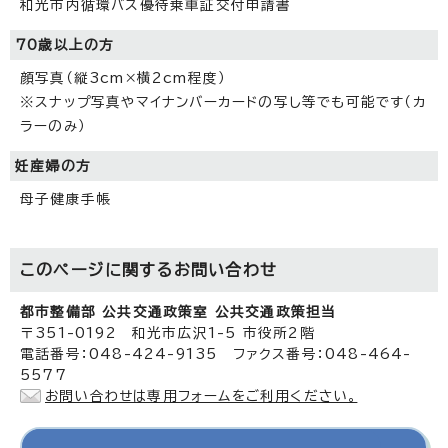
和光市内循環バス優待乗車証交付申請書
70歳以上の方
顔写真（縦3cm×横2cm程度）
※スナップ写真やマイナンバーカードの写し等でも可能です（カ
ラーのみ）
妊産婦の方
母子健康手帳
このページに関する
お問い合わせ
都市整備部 公共交通政策室 公共交通政策担当
〒351-0192 和光市広沢1-5 市役所2階
電話番号：048-424-9135 ファクス番号：048-464-
5577
お問い合わせは専用フォームをご利用ください。