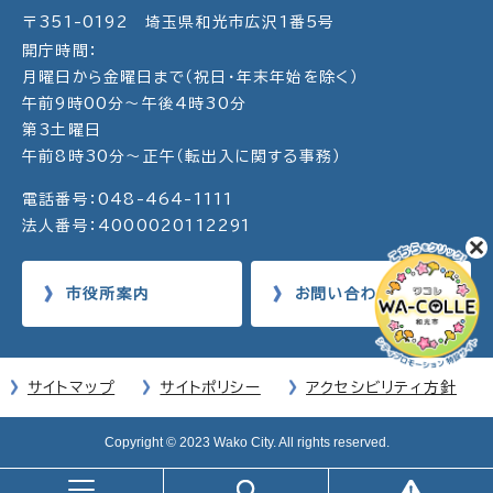
〒351-0192 埼玉県和光市広沢1番5号
開庁時間：
月曜日から金曜日まで（祝日・年末年始を除く）
午前9時00分～午後4時30分
第3土曜日
午前8時30分～正午（転出入に関する事務）
電話番号：048-464-1111
法人番号：4000020112291
市役所案内
お問い合わせ
サイトマップ
サイトポリシー
アクセシビリティ方針
Copyright © 2023 Wako City. All rights reserved.