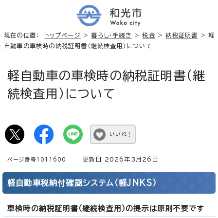
現在の位置：
トップページ
>
暮らし・手続き
>
税金
>
納税証明書
> 軽
自動車の車検時の納税証明書（継続検査用）について
軽自動車の車検時の納税証明書（継
続検査用）について
いいね！
更新日 2026年3月26日
ページ番号1011600
軽自動車税納付確認システム（軽JNKS）
車検時の納税証明書（継続検査用）の提示は原則不要です