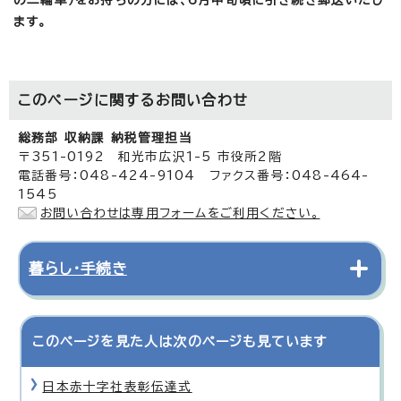
ます。
このページに関する
お問い合わせ
総務部 収納課 納税管理担当
〒351-0192 和光市広沢1-5 市役所2階
電話番号：048-424-9104 ファクス番号：048-464-
1545
お問い合わせは専用フォームをご利用ください。
暮らし・手続き
このページを見た人は次のページも見ています
日本赤十字社表彰伝達式