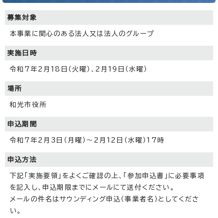
募集対象
本事業に関心のある法人又は法人のグループ
実施日時
令和7年2月18日（火曜）、2月19日（水曜）
場所
和光市役所
申込期間
令和7年2月3日（月曜）～2月12日（水曜）17時
申込方法
下記「実施要領」をよくご確認の上、「参加申込書」に必要事項
を記入し、申込期限までにメールにて送付ください。
メールの件名はサウンディング申込（事業者名）としてくださ
い。