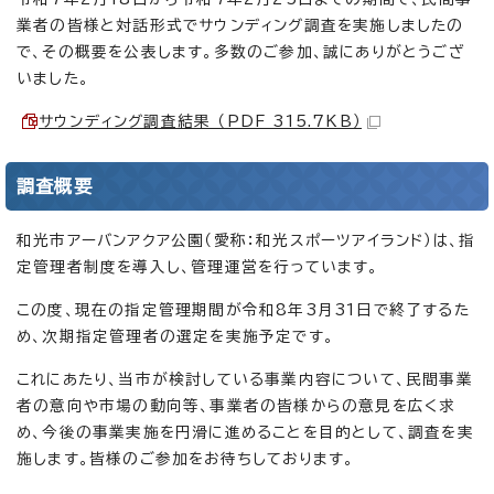
業者の皆様と対話形式でサウンディング調査を実施しましたの
で、その概要を公表します。多数のご参加、誠にありがとうござ
いました。
サウンディング調査結果 （PDF 315.7KB）
調査概要
和光市アーバンアクア公園（愛称：和光スポーツアイランド）は、指
定管理者制度を導入し、管理運営を行っています。
この度、現在の指定管理期間が令和8年3月31日で終了するた
め、次期指定管理者の選定を実施予定です。
これにあたり、当市が検討している事業内容について、民間事業
者の意向や市場の動向等、事業者の皆様からの意見を広く求
め、今後の事業実施を円滑に進めることを目的として、調査を実
施します。皆様のご参加をお待ちしております。