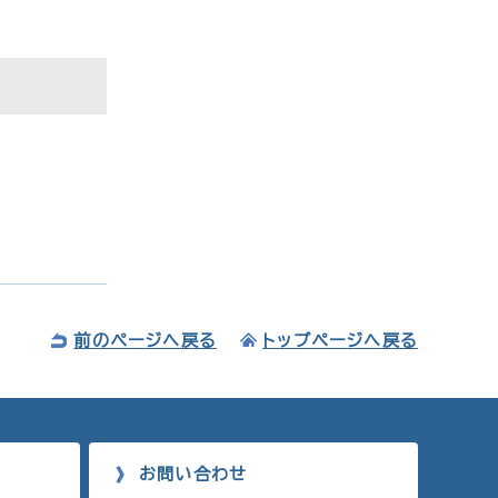
前のページへ戻る
トップページへ戻る
お問い合わせ