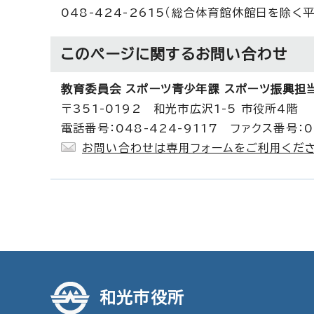
048-424-2615（総合体育館休館日を除く
このページに関する
お問い合わせ
教育委員会 スポーツ青少年課 スポーツ振興担
〒351-0192 和光市広沢1-5 市役所4階
電話番号：048-424-9117 ファクス番号：0
お問い合わせは専用フォームをご利用くださ
和光市役所