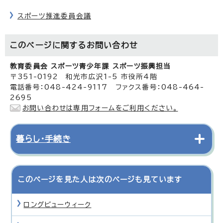
スポーツ推進委員会議
このページに関する
お問い合わせ
教育委員会 スポーツ青少年課 スポーツ振興担当
〒351-0192 和光市広沢1-5 市役所4階
電話番号：048-424-9117 ファクス番号：048-464-
2695
お問い合わせは専用フォームをご利用ください。
暮らし・手続き
このページを見た人は次のページも見ています
ロングビューウィーク