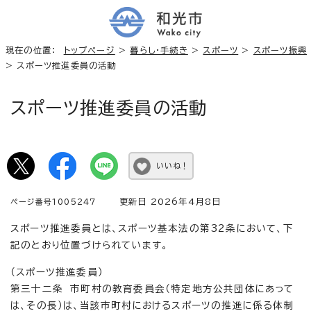
現在の位置：
トップページ
>
暮らし・手続き
>
スポーツ
>
スポーツ振興
> スポーツ推進委員の活動
スポーツ推進委員の活動
いいね！
更新日 2026年4月8日
ページ番号1005247
スポーツ推進委員とは、スポーツ基本法の第32条において、下
記のとおり位置づけられています。
（スポーツ推進委員）
第三十二条 市町村の教育委員会（特定地方公共団体にあって
は、その長）は、当該市町村におけるスポーツの推進に係る体制