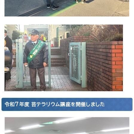
令和7年度 苔テラリウム講座を開催しました