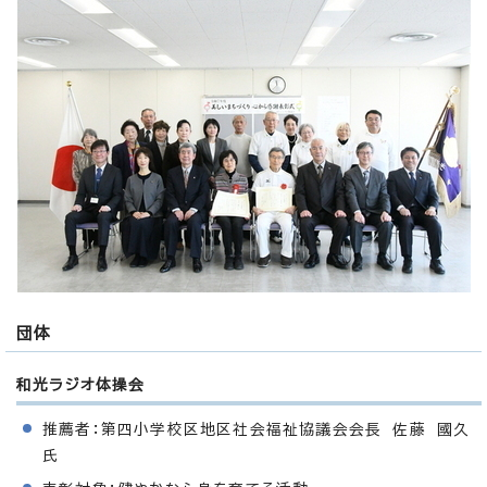
団体
和光ラジオ体操会
推薦者：第四小学校区地区社会福祉協議会会長 佐藤 國久
氏