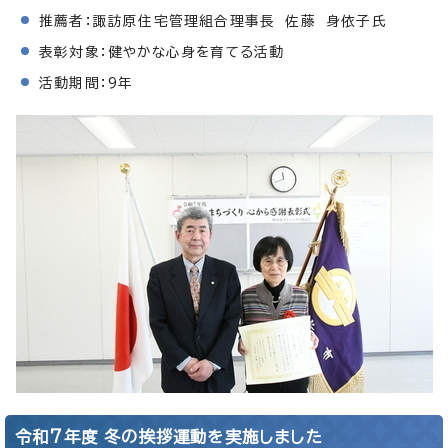
推薦者：諏訪原住宅管理組合理事長 佐藤 身依子氏
表彰対象：健やかな心身を育てる活動
活動期間：9年
令和7年度 冬の挨拶運動を実施しました