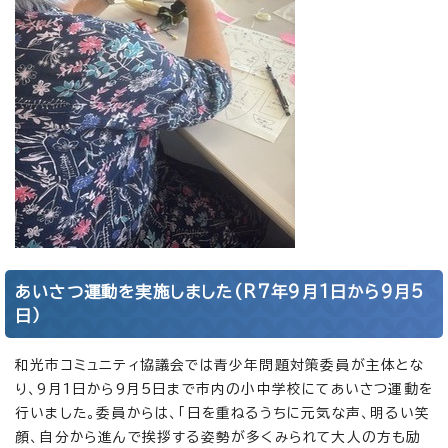
あいさつ運動を実施しました(R7年9月1日から9月5
日）
和光市コミュニティ協議会では青少年問題対策委員が主体とな
り、9月1日から9月5日まで市内の小中学校にてあいさつ運動を
行いました。委員からは、「日を重ねるうちに元気な声、明るい笑
顔、自分から進んで挨拶する姿勢が多くみられて大人の方も励