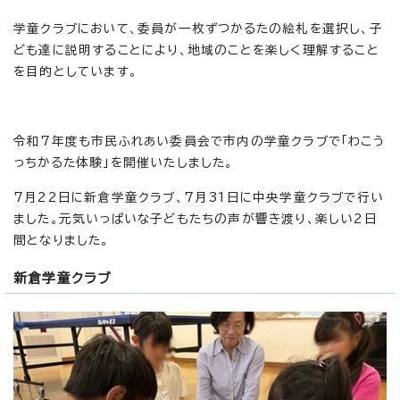
学童クラブにおいて、委員が一枚ずつかるたの絵札を選択し、子
ども達に説明することにより、地域のことを楽しく理解すること
を目的としています。
令和7年度も市民ふれあい委員会で市内の学童クラブで「わこう
っちかるた体験」を開催いたしました。
7月22日に新倉学童クラブ、7月31日に中央学童クラブで行い
ました。元気いっぱいな子どもたちの声が響き渡り、楽しい2日
間となりました。
新倉学童クラブ