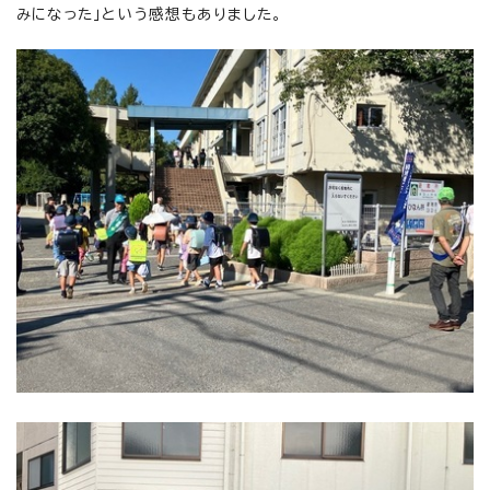
みになった」という感想もありました。