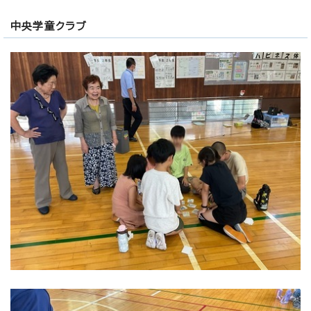
中央学童クラブ