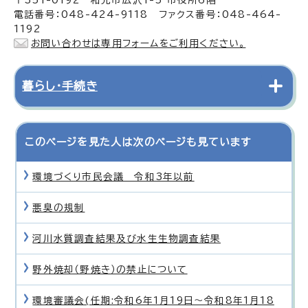
電話番号：048-424-9118 ファクス番号：048-464-
1192
お問い合わせは専用フォームをご利用ください。
暮らし・手続き
このページを見た人は次のページも見ています
環境づくり市民会議 令和3年以前
悪臭の規制
河川水質調査結果及び水生生物調査結果
野外焼却（野焼き）の禁止について
環境審議会(任期:令和6年1月19日〜令和8年1月18