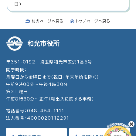
日)
前のページへ戻る
トップページへ戻る
和光市役所
〒351-0192 埼玉県和光市広沢1番5号
開庁時間：
月曜日から金曜日まで（祝日・年末年始を除く）
午前9時00分～午後4時30分
第3土曜日
午前8時30分～正午（転出入に関する事務）
電話番号：048-464-1111
法人番号：4000020112291