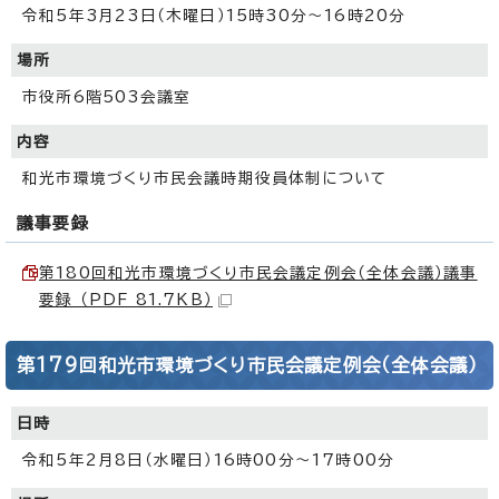
令和5年3月23日（木曜日）15時30分～16時20分
場所
市役所6階503会議室
内容
和光市環境づくり市民会議時期役員体制について
議事要録
第180回和光市環境づくり市民会議定例会（全体会議）議事
要録 （PDF 81.7KB）
第179回和光市環境づくり市民会議定例会（全体会議）
日時
令和5年2月8日（水曜日）16時00分～17時00分