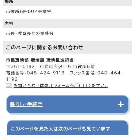
場所
市役所6階602会議室
内容
市長・教育長との懇談会
このページに関する
お問い合わせ
市民環境部 環境課 環境推進担当
〒351-0192 和光市広沢1-5 市役所6階
電話番号：048-424-9118 ファクス番号：048-464-
1192
お問い合わせは専用フォームをご利用ください。
暮らし・手続き
このページを見た人は次のページも見ています