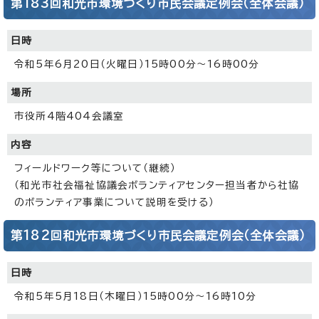
第183回和光市環境づくり市民会議定例会（全体会議）
日時
令和5年6月20日（火曜日）15時00分～16時00分
場所
市役所4階404会議室
内容
フィールドワーク等について（継続）
（和光市社会福祉協議会ボランティアセンター担当者から社協
のボランティア事業について説明を受ける）
第182回和光市環境づくり市民会議定例会（全体会議）
日時
令和5年5月18日（木曜日）15時00分～16時10分