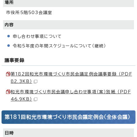
場所
市役所5階503会議室
内容
申し合わせ事項について
令和5年度の年間スケジュールについて（継続）
議事要録
第182回和光市環境づくり市民会議定例会議事要録 （PDF
82.3KB）
和光市環境づくり市民会議申し合わせ事項（案）別紙 （PDF
46.9KB）
第181回和光市環境づくり市民会議定例会（全体会議）
日時