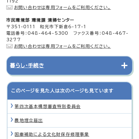
1192
お問い合わせは専用フォームをご利用ください。
市民環境部 環境課 清掃センター
〒351-0111 和光市下新倉6-17-1
電話番号：048-464-5300 ファクス番号：048-467-
3277
お問い合わせは専用フォームをご利用ください。
暮らし・手続き
このページを見た人は次のページも見ています
第四次基本構想審査特別委員会
農地埋立届出
国庫補助による文化財保存修理事業