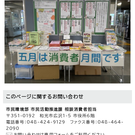
このページに関する
お問い合わせ
市民環境部 市民活動推進課 相談消費者担当
〒351-0192 和光市広沢1-5 市役所6階
電話番号：048-424-9129 ファクス番号：048-464-
2090
お問い合わせは専用フォームをご利用ください。