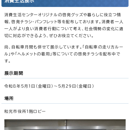
消費生活展示
消費生活センターオリジナルの啓発グッズや暮らしに役立つ情
報、啓発チラシ・パンフレット等を配布しております。消費者一人
一人がより良い消費者行動について考え、社会情勢の変化に適
切に対応ができるよう、ぜひお役立てください。
尚、自転車月間も併せて展示しています。「自転車の走り方ルー
ル」や「ヘルメットの着用」等についての啓発チラシを配布中で
す。
展示期間
令和8年5月1日（金曜日）～5月29日（金曜日）
場所
和光市役所1階ロビー