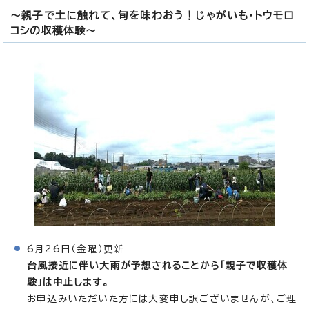
～親子で土に触れて、旬を味わおう！じゃがいも・トウモロ
コシの収穫体験～
6月26日（金曜）更新
台風接近に伴い大雨が予想されることから「親子で収穫体
験」は中止します。
お申込みいただいた方には大変申し訳ございませんが、ご理