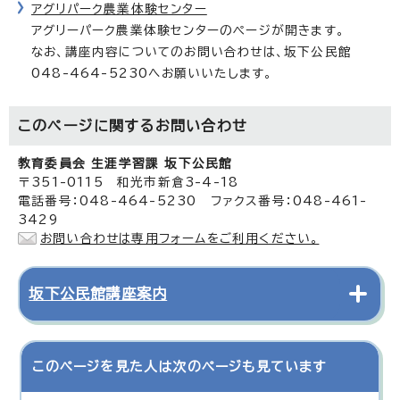
アグリパーク農業体験センター
アグリーパーク農業体験センターのページが開きます。
なお、講座内容についてのお問い合わせは、坂下公民館
048-464-5230へお願いいたします。
このページに関する
お問い合わせ
教育委員会 生涯学習課 坂下公民館
〒351-0115 和光市新倉3-4-18
電話番号：048-464-5230 ファクス番号：048-461-
3429
お問い合わせは専用フォームをご利用ください。
坂下公民館講座案内
このページを見た人は次のページも見ています