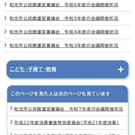
和光市公民館運営審議会 令和6年度の会議開催状況
和光市公民館運営審議会 令和5年度の会議開催状況
和光市公民館運営審議会 令和4年度の会議開催状況
和光市公民館運営審議会 令和3年度の会議開催状況
こども・子育て・教育
このページを見た人は次のページも見ています
和光市公民館運営審議会 令和7年度の会議開催状況
平成22年度決算審査特別委員会（平成21年度決算）