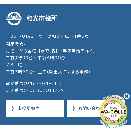
和光市役所
〒351-0192 埼玉県和光市広沢1番5号
開庁時間：
月曜日から金曜日まで（祝日・年末年始を除く）
午前9時00分～午後4時30分
第3土曜日
午前8時30分～正午（転出入に関する事務）
電話番号：048-464-1111
法人番号：4000020112291
市役所案内
お問い合わせ