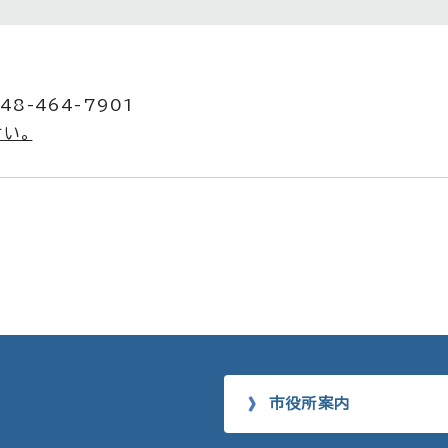
48-464-7901
い。
市役所案内