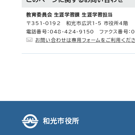
教育委員会 生涯学習課 生涯学習担当
〒351-0192 和光市広沢1-5 市役所4階
電話番号：048-424-9150 ファクス番号：0
お問い合わせは専用フォームをご利用くださ
和光市役所