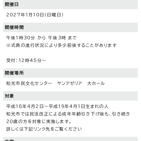
開催日
2027年1月10日（日曜日）
開催時間
午後1時30分 から 午後3時 まで
※式典の進行状況により多少前後することがあります
受付：12時45分～
開催場所
和光市民文化センター サンアゼリア 大ホール
対象
平成18年4月2日～平成19年4月1日生まれの人
和光市では民法改正による成年年齢引き下げ後も、引き続き
20歳の方を対象に実施します。
詳しくは下記リンク先をご覧ください