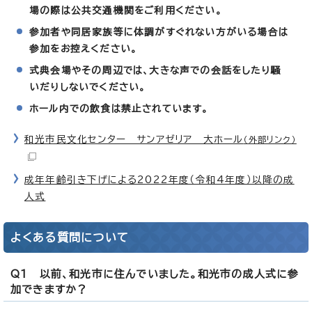
場の際は公共交通機関をご利用ください。
参加者や同居家族等に体調がすぐれない方がいる場合は
参加をお控えください。
式典会場やその周辺では、大きな声での会話をしたり騒
いだりしないでください。
ホール内での飲食は禁止されています。
和光市民文化センター サンアゼリア 大ホール
（外部リンク）
成年年齢引き下げによる2022年度（令和4年度）以降の成
人式
よくある質問について
Q1 以前、和光市に住んでいました。和光市の成人式に参
加できますか？