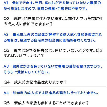
A1 参加できます。当日、案内はがきを持っていない方専用の
受付を設けますので、事前の連絡・手続きは不要です。
Q2 現在、和光市に住んでいます。以前住んでいた市町村
の成人式に参加できますか？
A2 和光市以外の自治体が開催する成人式へ参加を希望され
る場合は、希望する自治体の担当課に直接お尋ねください。
Q3 案内はがきを紛失又は、届いていないようです。どう
すればよいでしょうか？
A3 案内はがきを持っていない方専用の受付を設けますので、
そちらで受付をしてください。
Q4 成人式の記念品はありますか？
A4 和光市の成人式では記念品の配布は行っておりません。
Q5 新成人の家族も参加することができますか？