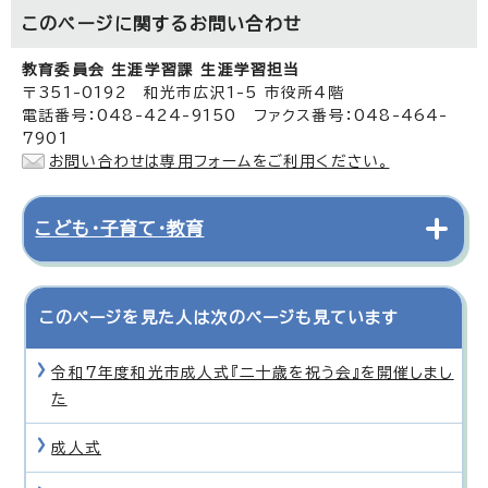
このページに関する
お問い合わせ
教育委員会 生涯学習課 生涯学習担当
〒351-0192 和光市広沢1-5 市役所4階
電話番号：048-424-9150 ファクス番号：048-464-
7901
お問い合わせは専用フォームをご利用ください。
こども・子育て・教育
このページを見た人は次のページも見ています
令和7年度和光市成人式『二十歳を祝う会』を開催しまし
た
成人式