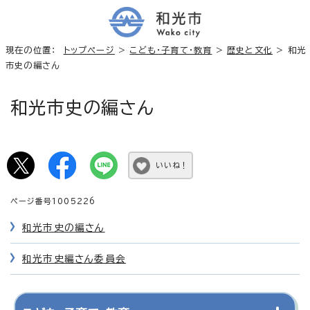
現在の位置：
トップページ
>
こども・子育て・教育
>
歴史と文化
> 和光
市史の編さん
和光市史の編さん
いいね！
ページ番号1005226
和光市史の編さん
和光市史編さん委員会