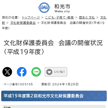
現在の位置：
トップページ
>
こども・子育て・教育
>
歴史と文化
>
文化
財
>
文化財保護委員会
> 文化財保護委員会 会議の開催状況（平成19
年度）
文化財保護委員会 会議の開催状況
（平成19年度）
いいね！
更新日 2024年1月26日
ページ番号1005156
平成19年度第2回和光市文化財保護委員会