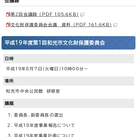
会議録
第2回会議録 （PDF 105.6KB）
文化財保護委員会会議 資料 （PDF 161.6KB）
平成19年度第1回和光市文化財保護委員会
日時
平成19年8月7日（火曜日）10時00分～
場所
和光市中央公民館 研修室
議題
委員長、副委員長の選出
平成18年度事業報告について
平成19年度事業計画について