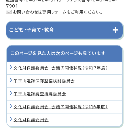
7901
お問い合わせは専用フォームをご利用ください。
こども・子育て・教育
このページを見た人は次のページも見ています
文化財保護委員会 会議の開催状況（令和7年度）
午王山遺跡保存整備検討委員会
午王山遺跡調査指導委員会
文化財保護委員会 会議の開催状況（令和6年度）
文化財保護委員会