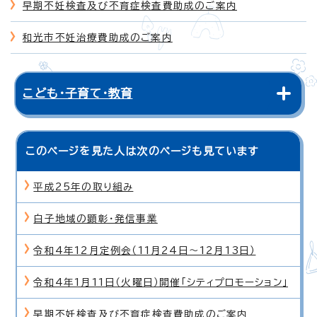
早期不妊検査及び不育症検査費助成のご案内
和光市不妊治療費助成のご案内
こども・子育て・教育
このページを見た人は次のページも見ています
平成25年の取り組み
白子地域の顕彰・発信事業
令和4年12月定例会（11月24日〜12月13日）
令和4年1月11日（火曜日）開催「シティプロモーション」
早期不妊検査及び不育症検査費助成のご案内