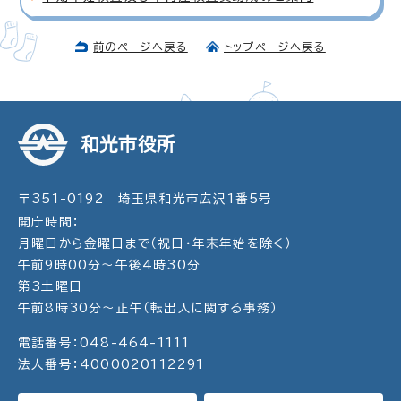
前のページへ戻る
トップページへ戻る
和光市役所
〒351-0192 埼玉県和光市広沢1番5号
開庁時間：
月曜日から金曜日まで（祝日・年末年始を除く）
午前9時00分～午後4時30分
第3土曜日
午前8時30分～正午（転出入に関する事務）
電話番号：048-464-1111
法人番号：4000020112291