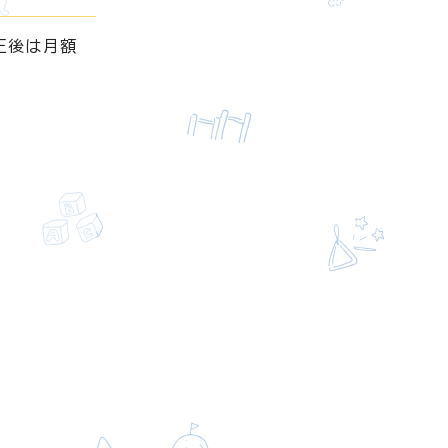
正後は月額