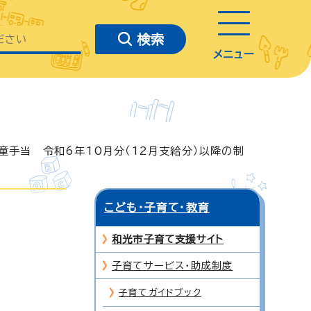
メニュー
童手当 令和6年10月分（12月支給分）以降の制
こども・子育て・教育
和光市子育て支援サイト
子育てサービス・助成制度
子育てガイドブック