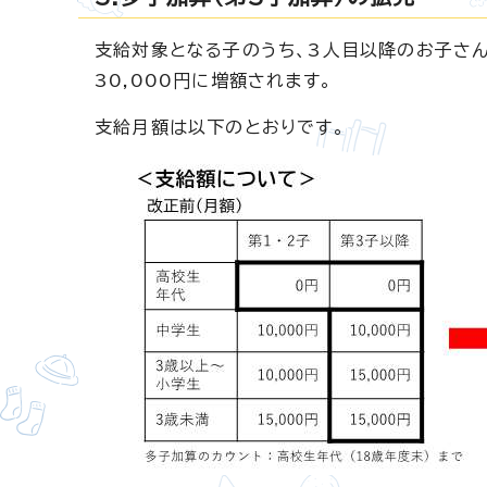
支給対象となる子のうち、3人目以降のお子さん
30,000円に増額されます。
支給月額は以下のとおりです。