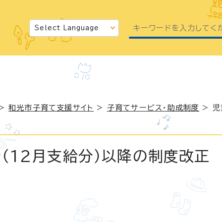
>
和光市子育て支援サイト
>
子育てサービス・助成制度
> 児
（12月支給分）以降の制度改正