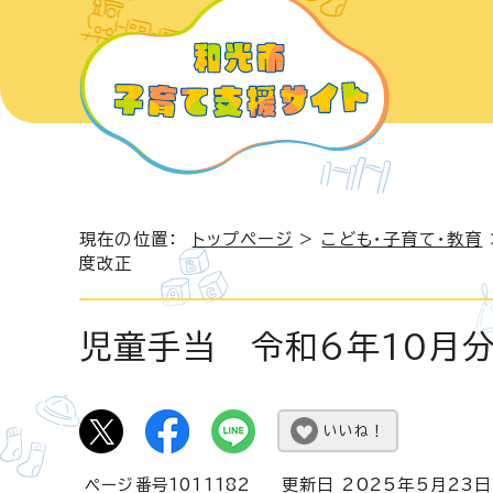
現在の位置：
トップページ
>
こども・子育て・教育
度改正
児童手当 令和6年10月分
いいね！
ページ番号1011182
更新日 2025年5月23日