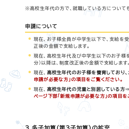
※高校生年代の方で、就職している方について
申請について
現在、お子様全員が中学生以下で、支給を受
正後の金額で支給します。
現在、高校生年代及び中学生以下のお子様を
分）以降は、制度改正後の金額で支給します
現在、
高校生年代のお子様を養育しており
申請が必要な方」の項目をご覧ください。
現在、
高校生年代の児童と別居している方
ページ下部「新規申請が必要な方」の項目を
3.多子加算（第3子加算）の拡充