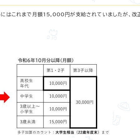
にはこれまで月額15,000円が支給されていましたが、改