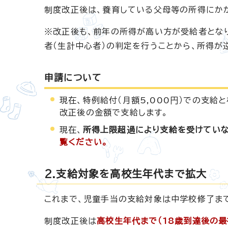
制度改正後は、養育している父母等の所得にか
※改正後も、前年の所得が高い方が受給者とな
者（生計中心者）の判定を行うことから、所得が
申請について
現在、特例給付（月額5,000円）での支給
改正後の金額で支給します。
現在、
所得上限超過により支給を受けてい
覧ください。
2.支給対象を高校生年代まで拡大
これまで、児童手当の支給対象は中学校修了まで
制度改正後は
高校生年代まで（18歳到達後の最