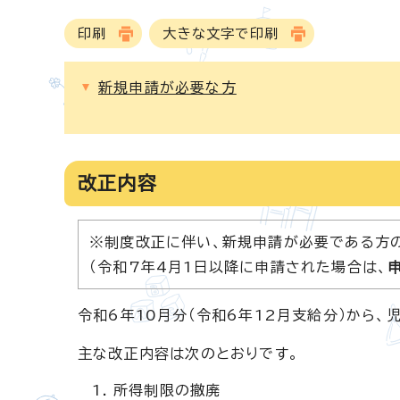
印刷
大きな文字で印刷
新規申請が必要な方
改正内容
※制度改正に伴い、新規申請が必要である方
（令和7年4月1日以降に申請された場合は、
令和6年10月分（令和6年12月支給分）から、
主な改正内容は次のとおりです。
所得制限の撤廃