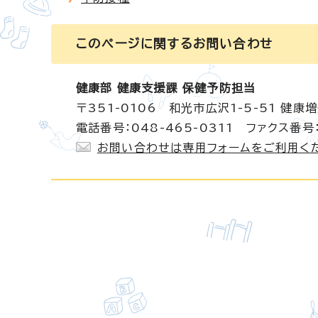
このページに関する
お問い合わせ
健康部 健康支援課 保健予防担当
〒351-0106 和光市広沢1-5-51 健康
電話番号：048-465-0311 ファクス番号：
お問い合わせは専用フォームをご利用く