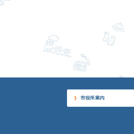
市役所案内