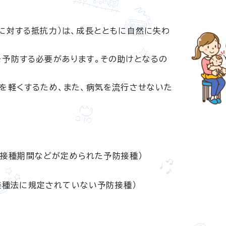
に対する抵抗力）は、成長とともに自然に失わ
を予防する必要があります。その助けとなるの
を軽くするため、また、病気を流行させないた
び接種期間などが定められた予防接種）
接種法に規定されていない予防接種）