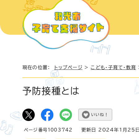
現在の位置：
トップページ
>
こども・子育て・教育
予防接種とは
いいね！
ページ番号1003742
更新日 2024年1月25