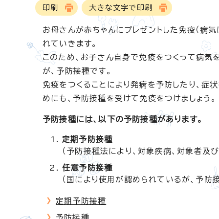
印刷
大きな文字で印刷
お母さんが赤ちゃんにプレゼントした免疫（病気
れていきます。
このため、お子さん自身で免疫をつくって病気
が、予防接種です。
免疫をつくることにより発病を予防したり、症状
めにも、予防接種を受けて免疫をつけましょう。
予防接種には、以下の予防接種があります。
定期予防接種
（予防接種法により、対象疾病、対象者及
任意予防接種
（国により使用が認められているが、予防
定期予防接種
予防接種