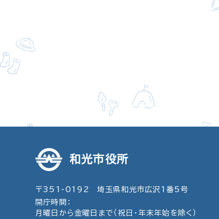
和光市役所
〒351-0192 埼玉県和光市広沢1番5号
開庁時間：
月曜日から金曜日まで（祝日・年末年始を除く）